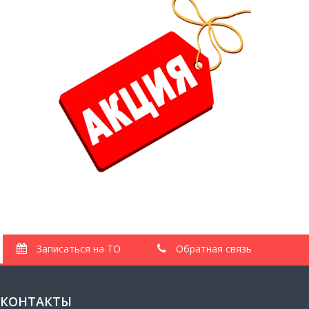
Записаться на ТО
Обратная связь
КОНТАКТЫ