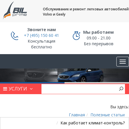
Обслуживание и ремонт легковых автомобилей
Volvo и Geely
Звоните нам
Мы работаем
+7 (495) 150 60 41
09.00 - 21.00
Консультация
Без перерывов
бесплатно
УСЛУГИ
Вы здесь:
Главная
Полезные статьи
Как работает климат-контроль?