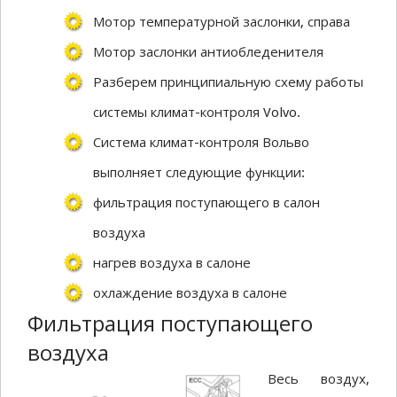
Мотор температурной заслонки, справа
Мотор заслонки антиобледенителя
Разберем принципиальную схему работы
системы климат-контроля Volvo.
Система климат-контроля Вольво
выполняет следующие функции:
фильтрация поступающего в салон
воздуха
нагрев воздуха в салоне
охлаждение воздуха в салоне
Фильтрация поступающего
воздуха
Весь воздух,