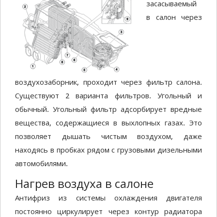
засасываемый
в салон через
воздухозаборник, проходит через фильтр салона.
Существуют 2 варианта фильтров. Угольный и
обычный. Угольный фильтр адсорбирует вредные
вещества, содержащиеся в выхлопных газах. Это
позволяет дышать чистым воздухом, даже
находясь в пробках рядом с грузовыми дизельными
автомобилями.
Нагрев воздуха в салоне
Антифриз из системы охлаждения двигателя
постоянно циркулирует через контур радиатора