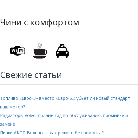
Чини с комфортом
Свежие статьи
Топливо «Евро-3» вместо «Евро-5»: убьёт ли новый стандарт
ваш мотор?
Радиаторы Volvo: полный гид по обслуживанию, промывке и
замене
Пинки АКПП Вольво — как решить без ремонта?