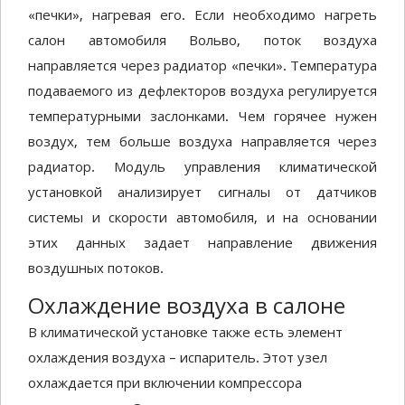
«печки», нагревая его. Если необходимо нагреть
салон автомобиля Вольво, поток воздуха
направляется через радиатор «печки». Температура
подаваемого из дефлекторов воздуха регулируется
температурными заслонками. Чем горячее нужен
воздух, тем больше воздуха направляется через
радиатор. Модуль управления климатической
установкой анализирует сигналы от датчиков
системы и скорости автомобиля, и на основании
этих данных задает направление движения
воздушных потоков.
Охлаждение воздуха в салоне
В климатической установке также есть элемент
охлаждения воздуха – испаритель. Этот узел
охлаждается при включении компрессора