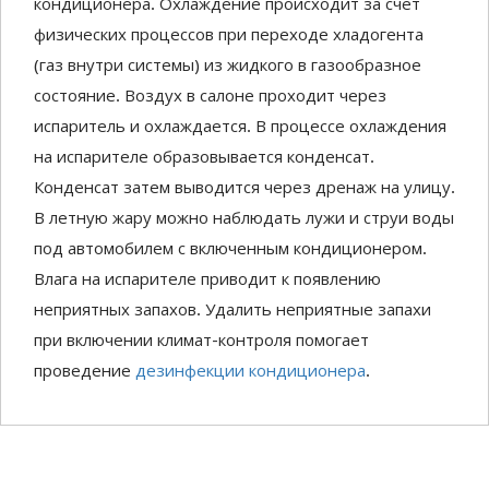
кондиционера. Охлаждение происходит за счет
физических процессов при переходе хладогента
(газ внутри системы) из жидкого в газообразное
состояние. Воздух в салоне проходит через
испаритель и охлаждается. В процессе охлаждения
на испарителе образовывается конденсат.
Конденсат затем выводится через дренаж на улицу.
В летную жару можно наблюдать лужи и струи воды
под автомобилем с включенным кондиционером.
Влага на испарителе приводит к появлению
неприятных запахов. Удалить неприятные запахи
при включении климат-контроля помогает
проведение
дезинфекции кондиционера
.