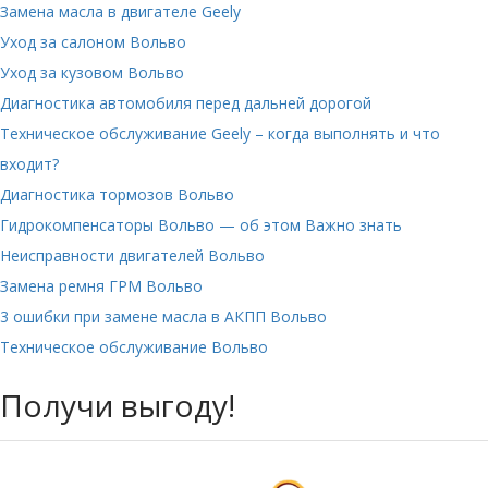
Замена масла в двигателе Geely
Уход за салоном Вольво
Уход за кузовом Вольво
Диагностика автомобиля перед дальней дорогой
Техническое обслуживание Geely – когда выполнять и что
входит?
Диагностика тормозов Вольво
Гидрокомпенсаторы Вольво — об этом Важно знать
Неисправности двигателей Вольво
Замена ремня ГРМ Вольво
3 ошибки при замене масла в АКПП Вольво
Техническое обслуживание Вольво
Получи выгоду!