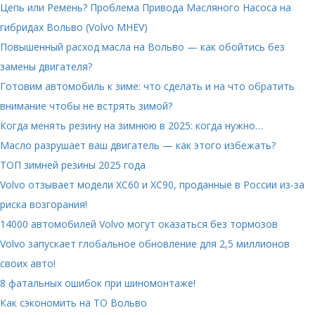
Цепь или Ремень? Проблема Привода Масляного Насоса на
гибридах Вольво (Volvo MHEV)
Повышенный расход масла на Вольво — как обойтись без
замены двигателя?
Готовим автомобиль к зиме: что сделать и на что обратить
внимание чтобы не встрять зимой?
Когда менять резину на зимнюю в 2025: когда нужно…
Масло разрушает ваш двигатель — как этого избежать?
ТОП зимней резины 2025 года
Volvo отзывает модели XC60 и XC90, проданные в России из-за
риска возгорания!
14000 автомобилей Volvo могут оказаться без тормозов
Volvo запускает глобальное обновление для 2,5 миллионов
своих авто!
8 фатальных ошибок при шиномонтаже!
Как сэкономить на ТО Вольво