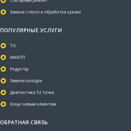
Слесарный ремонт
Замена стекол и обработка кузова
ПОПУЛЯРНЫЕ УСЛУГИ
ТО
МАКПП
Редуктор
Замена колодок
Диагностика 52 точки
Бонус новым клиентам
ОБРАТНАЯ СВЯЗЬ