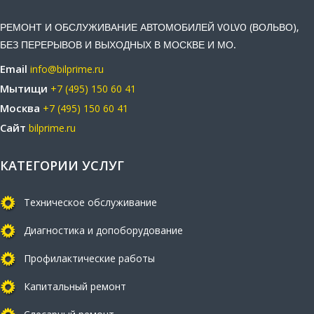
РЕМОНТ И ОБСЛУЖИВАНИЕ АВТОМОБИЛЕЙ VOLVO (ВОЛЬВО),
БЕЗ ПЕРЕРЫВОВ И ВЫХОДНЫХ В МОСКВЕ И МО.
Email
info@bilprime.ru
Мытищи
+7 (495) 150 60 41
Москва
+7 (495) 150 60 41
Сайт
bilprime.ru
КАТЕГОРИИ УСЛУГ
Техническое обслуживание
Диагностика и допоборудование
Профилактические работы
Капитальный ремонт