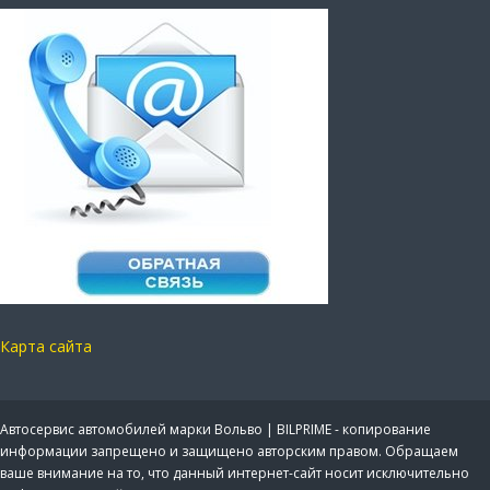
Карта сайта
Автосервис автомобилей марки Вольво | BILPRIME - копирование
информации запрещено и защищено авторским правом. Обращаем
ваше внимание на то, что данный интернет-сайт носит исключительно