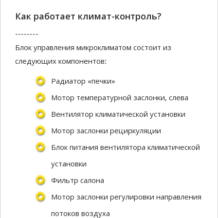
Как работает климат-контроль?
--------
Блок управления микроклиматом состоит из
следующих компонентов:
Радиатор «печки»
Мотор температурной заслонки, слева
Вентилятор климатической установки
Мотор заслонки рециркуляции
Блок питания вентилятора климатической
установки
Фильтр салона
Мотор заслонки регулировки направления
потоков воздуха