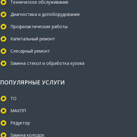
Техническое обслуживание
Диагностика и допоборудование
Профилактические работы
Капитальный ремонт
Слесарный ремонт
Замена стекол и обработка кузова
ПОПУЛЯРНЫЕ УСЛУГИ
ТО
МАКПП
Редуктор
Замена колодок