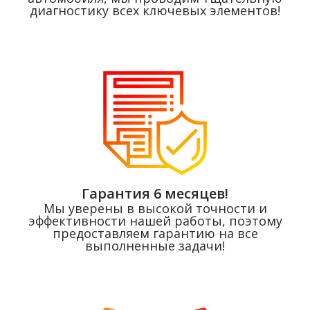
диагностику всех ключевых элементов!
Гарантия 6 месяцев!
Мы уверены в высокой точности и
эффективности нашей работы, поэтому
предоставляем гарантию на все
выполненные задачи!