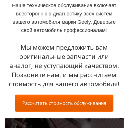
Наше техническое обслуживание включает
всестороннюю диагностику всех систем
вашего автомобиля марки Geely. Доверьте
свой автомобиль профессионалам!
Мы можем предложить вам
оригинальные запчасти или
аналог, не уступающий качеством.
Позвоните нам, и мы рассчитаем
стоимость для вашего автомобиля!
Рассчитать стоимость обслуживания