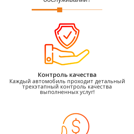
Контроль качества
Каждый автомобиль проходит детальный
трехэтапный контроль качества
выполненных услуг!