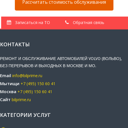
Рассчитать стоимость обслуживания
Записаться на ТО
Обратная связь
КОНТАКТЫ
РЕМОНТ И ОБСЛУЖИВАНИЕ АВТОМОБИЛЕЙ VOLVO (ВОЛЬВО),
БЕЗ ПЕРЕРЫВОВ И ВЫХОДНЫХ В МОСКВЕ И МО.
Email
info@bilprime.ru
Мытищи
+7 (495) 150 60 41
Москва
+7 (495) 150 60 41
Сайт
bilprime.ru
КАТЕГОРИИ УСЛУГ