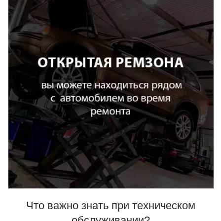
Что важно знать при техническом
обслуживании?