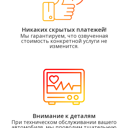
Никаких скрытых платежей!
Мы гарантируем, что озвученная
стоимость конкретной услуги не
изменится.
Внимание к деталям
При техническом обслуживании вашего
автомобиля, мы проводим тщательную