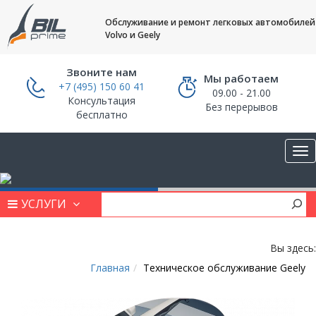
Обслуживание и ремонт легковых автомобилей
Volvo и Geely
Звоните нам
Мы работаем
+7 (495) 150 60 41
09.00 - 21.00
Консультация
Без перерывов
бесплатно
УСЛУГИ
Вы здесь:
Главная
Техническое обслуживание Geely