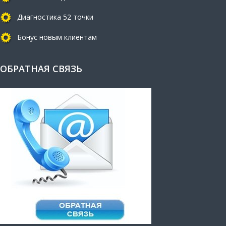
Диагностика 52 точки
Бонус новым клиентам
ОБРАТНАЯ СВЯЗЬ