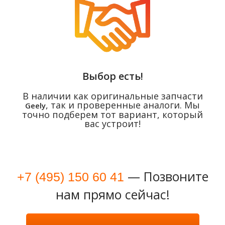
Выбор есть!
В наличии как оригинальные запчасти
, так и проверенные аналоги. Мы
Geely
точно подберем тот вариант, который
вас устроит!
— Позвоните
+7 (495) 150 60 41
нам прямо сейчас!