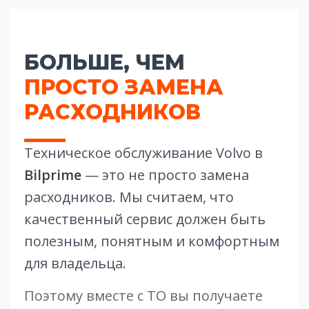
БОЛЬШЕ, ЧЕМ
ПРОСТО ЗАМЕНА
РАСХОДНИКОВ
Техническое обслуживание Volvo в
Bilprime
— это не просто замена
расходников. Мы считаем, что
качественный сервис должен быть
полезным, понятным и комфортным
для владельца.
Поэтому вместе с ТО вы получаете