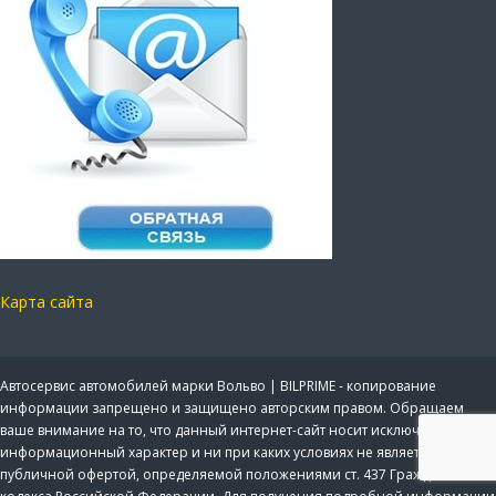
Карта сайта
Автосервис автомобилей марки Вольво | BILPRIME - копирование
информации запрещено и защищено авторским правом. Обращаем
ваше внимание на то, что данный интернет-сайт носит исключительно
информационный характер и ни при каких условиях не является
публичной офертой, определяемой положениями ст. 437 Гражданского