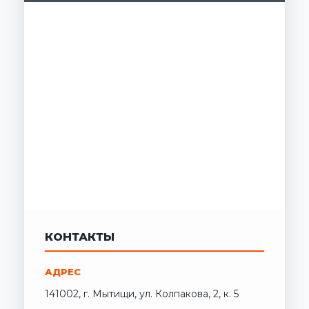
КОНТАКТЫ
АДРЕС
141002, г. Мытищи, ул. Колпакова, 2, к. 5