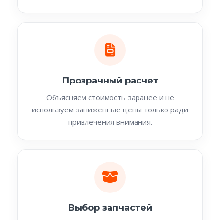
Прозрачный расчет
Объясняем стоимость заранее и не
используем заниженные цены только ради
привлечения внимания.
Выбор запчастей