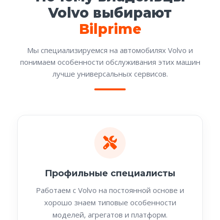
Volvo выбирают
Bilprime
Мы специализируемся на автомобилях Volvo и
понимаем особенности обслуживания этих машин
лучше универсальных сервисов.
Профильные специалисты
Работаем с Volvo на постоянной основе и
хорошо знаем типовые особенности
моделей, агрегатов и платформ.