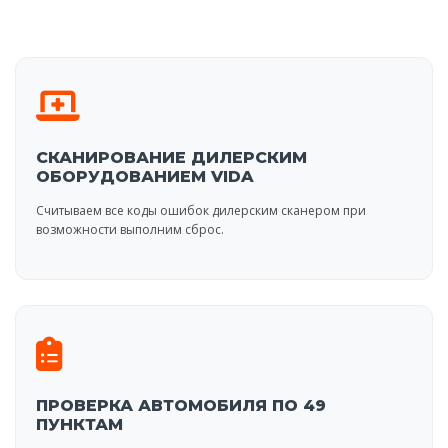
СКАНИРОВАНИЕ ДИЛЕРСКИМ
ОБОРУДОВАНИЕМ VIDA
Считываем все коды ошибок дилерским сканером при
возможности выполним сброс.
ПРОВЕРКА АВТОМОБИЛЯ ПО 49
ПУНКТАМ