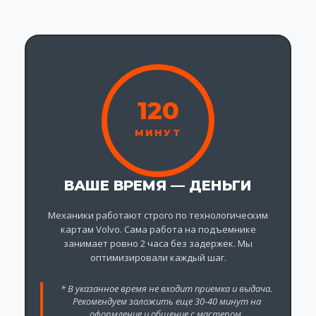
120
МИНУТ
ВАШЕ ВРЕМЯ — ДЕНЬГИ
Механики работают строго по технологическим
картам Volvo. Сама работа на подъемнике
занимает ровно 2 часа без задержек. Мы
оптимизировали каждый шаг.
* В указанное время не входит приемка и выдача.
Рекомендуем заложить еще 30-40 минут на
оформление и общение с мастером.