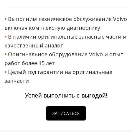
•
Выполним техническое обслуживание Volvo
включая комплексную диагностику
•
В наличии оригинальные запасные части и
качественный аналог
•
Оригинальное оборудование Volvo и опыт
работ более 15 лет
•
Целый год гарантии на оригинальные
запчасти
Успей выполнить с выгодой!
ЗАПИСАТЬСЯ