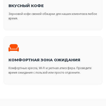
ВКУСНЫЙ КОФЕ
Зерновой кофе свежей обжарки для наших клиентов в любое
время.
КОМФОРТНАЯ ЗОНА ОЖИДАНИЯ
Комфортные кресла, Wi-Fi и уютная атмосфера. Проведите
время ожидания с пользой или просто отдохните.