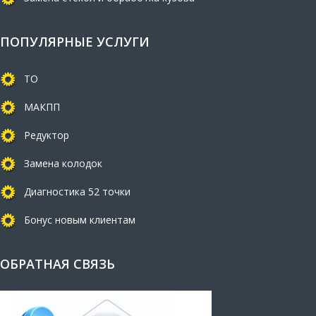
ПОПУЛЯРНЫЕ УСЛУГИ
ТО
МАКПП
Редуктор
Замена колодок
Диагностика 52 точки
Бонус новым клиентам
ОБРАТНАЯ СВЯЗЬ