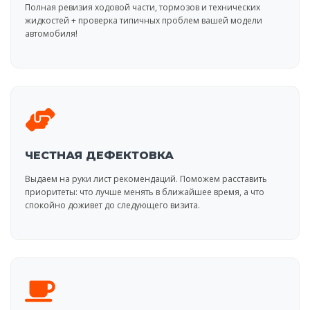
Полная ревизия ходовой части, тормозов и технических
жидкостей + проверка типичных проблем вашей модели
автомобиля!
ЧЕСТНАЯ ДЕФЕКТОВКА
Выдаем на руки лист рекомендаций. Поможем расставить
приоритеты: что лучше менять в ближайшее время, а что
спокойно доживет до следующего визита.