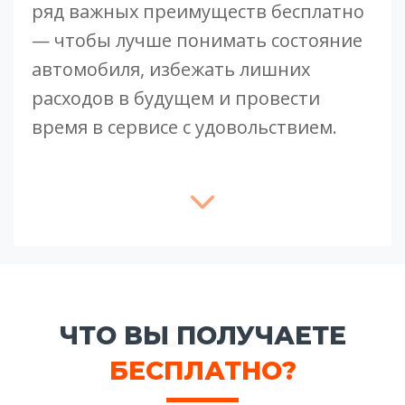
ряд важных преимуществ бесплатно
— чтобы лучше понимать состояние
автомобиля, избежать лишних
расходов в будущем и провести
время в сервисе с удовольствием.
ЧТО ВЫ ПОЛУЧАЕТЕ
БЕСПЛАТНО?