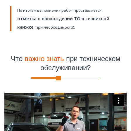
По итогам выполнения работ проставляется
отметка о прохождении ТО в сервисной
книжке
(при необходимости).
Что
важно знать
при техническом
обслуживании?