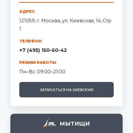
АДРЕС
121059, г. Москва, ул. Киевская, 14, Стр
1
ТЕЛЕФОН
+7 (495) 150-60-42
РЕЖИМ РАБОТЫ
Пн–Вс: 09:00–21:00
ЗАПИСАТЬСЯ НА КИЕВСКУЮ
МЫТИЩИ