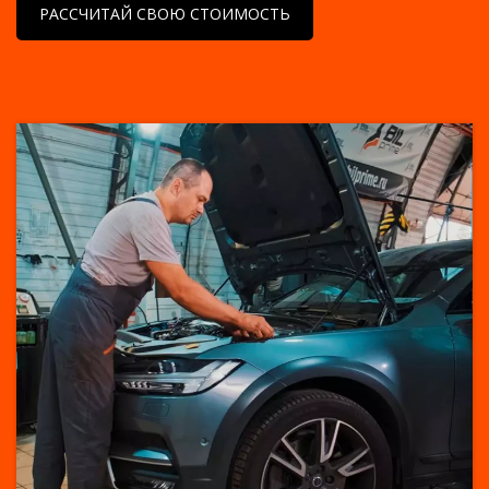
РАССЧИТАЙ СВОЮ СТОИМОСТЬ