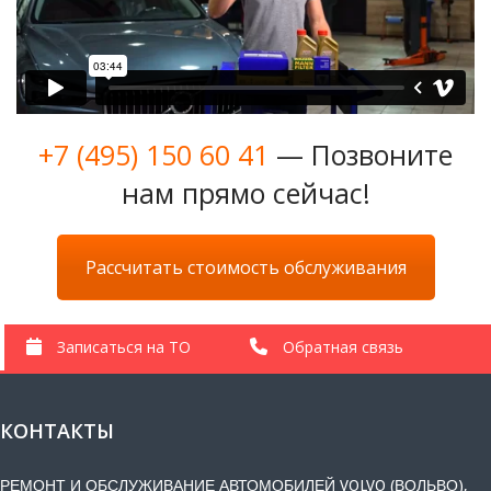
+7 (495) 150 60 41
— Позвоните
нам прямо сейчас!
Рассчитать стоимость обслуживания
Записаться на ТО
Обратная связь
КОНТАКТЫ
РЕМОНТ И ОБСЛУЖИВАНИЕ АВТОМОБИЛЕЙ VOLVO (ВОЛЬВО),