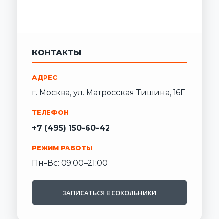
КОНТАКТЫ
АДРЕС
г. Москва, ул. Матросская Тишина, 16Г
ТЕЛЕФОН
+7 (495) 150-60-42
РЕЖИМ РАБОТЫ
Пн–Вс: 09:00–21:00
ЗАПИСАТЬСЯ В СОКОЛЬНИКИ