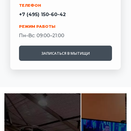
ТЕЛЕФОН
+7 (495) 150-60-42
РЕЖИМ РАБОТЫ
Пн–Вс: 09:00–21:00
ЗАПИСАТЬСЯ В МЫТИЩИ