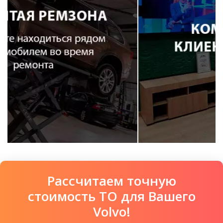
Рассчитаем точную
стоимость ТО для Вашего
Volvo!