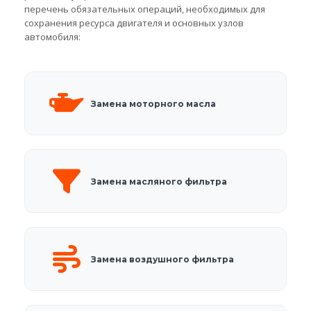
перечень обязательных операций, необходимых для
сохранения ресурса двигателя и основных узлов
автомобиля:
Замена моторного масла
Замена масляного фильтра
Замена воздушного фильтра