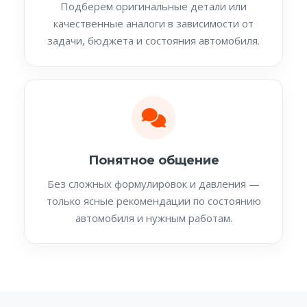
Подберем оригинальные детали или
качественные аналоги в зависимости от
задачи, бюджета и состояния автомобиля.
Понятное общение
Без сложных формулировок и давления —
только ясные рекомендации по состоянию
автомобиля и нужным работам.