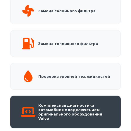
Замена салонного фильтра
Замена топливного фильтра
Проверка уровней тех. жидкостей
Комплексная диагностика
автомобиля с подключением
оригинального оборудования
Volvo