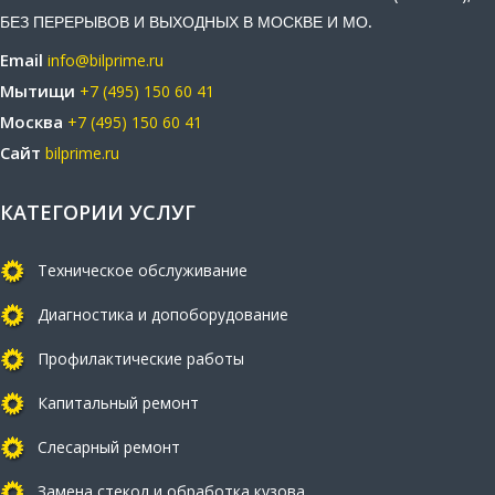
БЕЗ ПЕРЕРЫВОВ И ВЫХОДНЫХ В МОСКВЕ И МО.
Email
info@bilprime.ru
Мытищи
+7 (495) 150 60 41
Москва
+7 (495) 150 60 41
Сайт
bilprime.ru
КАТЕГОРИИ УСЛУГ
Техническое обслуживание
Диагностика и допоборудование
Профилактические работы
Капитальный ремонт
Слесарный ремонт
Замена стекол и обработка кузова