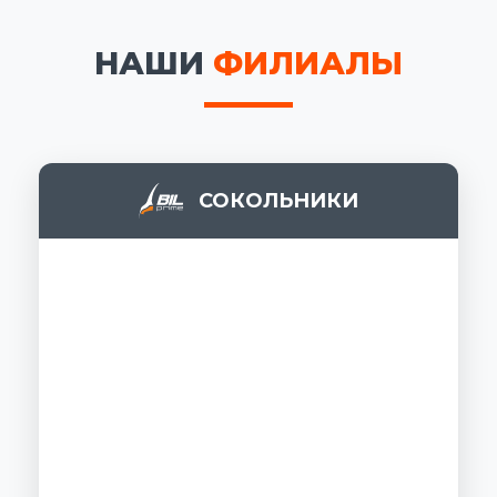
НАШИ
ФИЛИАЛЫ
СОКОЛЬНИКИ