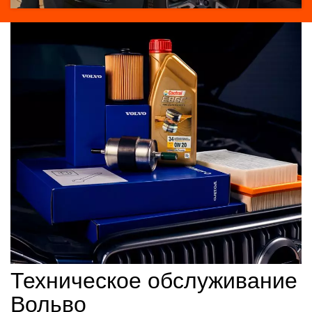
Техническое обслуживание
Вольво