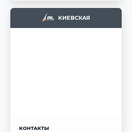
КИЕВСКАЯ
КОНТАКТЫ