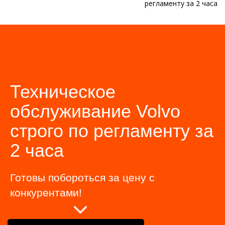
регламенту за 2 часа
Техническое
обслуживание Volvo
строго по регламенту за
2 часа
Готовы побороться за цену с
конкурентами!