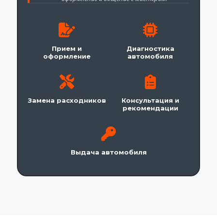
Прием и
Диагностика
оформление
автомобиля
Замена расходников
Консультация и
рекомендации
Выдача автомобиля