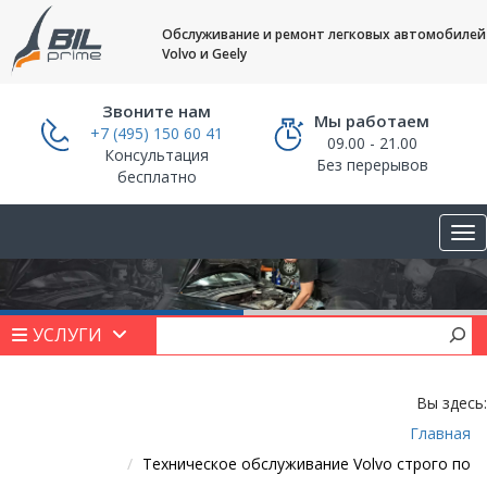
Обслуживание и ремонт легковых автомобилей
Volvo и Geely
Звоните нам
Мы работаем
+7 (495) 150 60 41
09.00 - 21.00
Консультация
Без перерывов
бесплатно
УСЛУГИ
Вы здесь:
Главная
Техническое обслуживание Volvo строго по