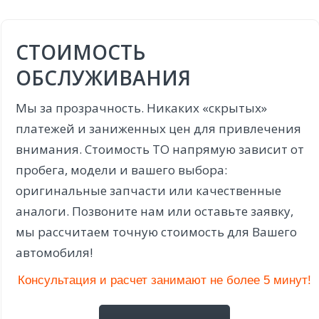
СТОИМОСТЬ
ОБСЛУЖИВАНИЯ
Мы за прозрачность. Никаких «скрытых»
платежей и заниженных цен для привлечения
внимания. Стоимость ТО напрямую зависит от
пробега, модели и вашего выбора:
оригинальные запчасти или качественные
аналоги. Позвоните нам или оставьте заявку,
мы рассчитаем точную стоимость для Вашего
автомобиля!
Консультация и расчет занимают не более 5 минут!