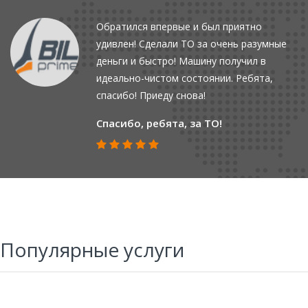
Обратился впервые и был приятно
удивлен! Сделали ТО за очень разумные
деньги и быстро! Машину получил в
идеально-чистом состоянии. Ребята,
спасибо! Приеду снова!
Спасибо, ребята, за ТО!
Популярные услуги