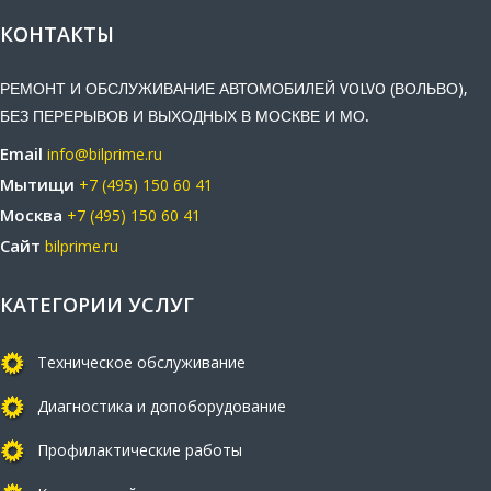
КОНТАКТЫ
РЕМОНТ И ОБСЛУЖИВАНИЕ АВТОМОБИЛЕЙ VOLVO (ВОЛЬВО),
БЕЗ ПЕРЕРЫВОВ И ВЫХОДНЫХ В МОСКВЕ И МО.
Email
info@bilprime.ru
Мытищи
+7 (495) 150 60 41
Москва
+7 (495) 150 60 41
Сайт
bilprime.ru
КАТЕГОРИИ УСЛУГ
Техническое обслуживание
Диагностика и допоборудование
Профилактические работы