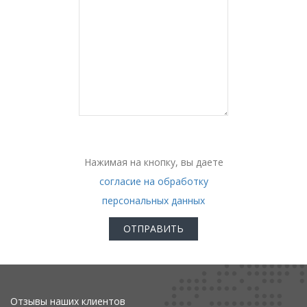
Нажимая на кнопку, вы даете
согласие на обработку
персональных данных
Отзывы наших клиентов