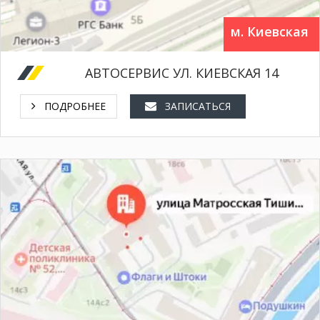
м. Киевская
АВТОСЕРВИС УЛ. КИЕВСКАЯ 14
ПОДРОБНЕЕ
ЗАПИСАТЬСЯ
+7 (495) 150 60 41