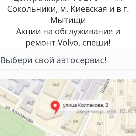
Сокольники, м. Киевская и в г.
Мытищи
Акции на обслуживание и
ремонт Volvo, спеши!
Выбери свой автосервис!
+7 (495) 150 60 41