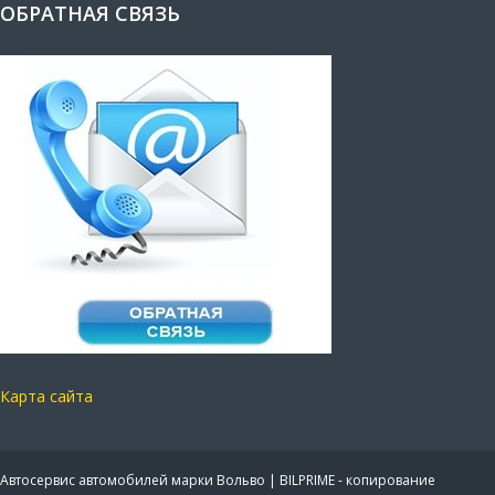
ОБРАТНАЯ СВЯЗЬ
Карта сайта
Автосервис автомобилей марки Вольво | BILPRIME - копирование