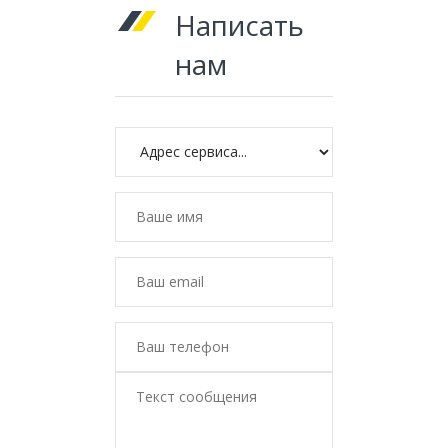
Написать
нам