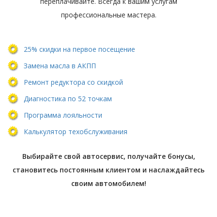
переплачивайте. Всегда к вашим услугам
профессиональные мастера.
25% скидки на первое посещение
Замена масла в АКПП
Ремонт редуктора со скидкой
Диагностика по 52 точкам
Программа лояльности
Калькулятор техобслуживания
Выбирайте свой автосервис, получайте бонусы,
становитесь постоянным клиентом и наслаждайтесь
своим автомобилем!