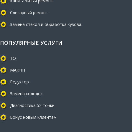
Капитальный ремонт
Слесарный ремонт
Замена стекол и обработка кузова
ПОПУЛЯРНЫЕ УСЛУГИ
ТО
МАКПП
Редуктор
Замена колодок
Диагностика 52 точки
Бонус новым клиентам