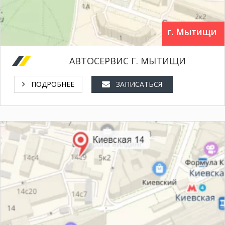
г. Мытищи
АВТОСЕРВИС Г. МЫТИЩИ
ПОДРОБНЕЕ
ЗАПИСАТЬСЯ
+7 (495) 150 60 41