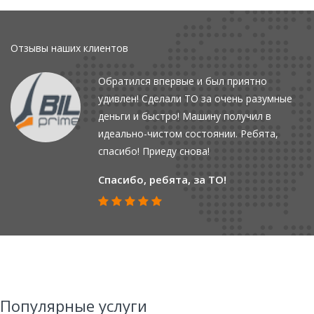
Отзывы наших клиентов
Обратился впервые и был приятно
удивлен! Сделали ТО за очень разумные
деньги и быстро! Машину получил в
идеально-чистом состоянии. Ребята,
спасибо! Приеду снова!
Спасибо, ребята, за ТО!
Популярные услуги