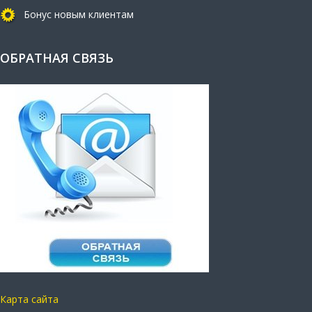
Бонус новым клиентам
ОБРАТНАЯ СВЯЗЬ
Карта сайта