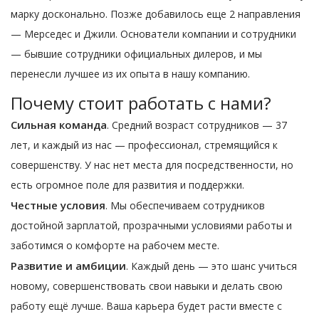
марку досконально. Позже добавилось еще 2 направления
— Мерседес и Джили. Основатели компании и сотрудники
— бывшие сотрудники официальных дилеров, и мы
перенесли лучшее из их опыта в нашу компанию.
Почему стоит работать с нами?
Сильная команда
. Средний возраст сотрудников — 37
лет, и каждый из нас — профессионал, стремящийся к
совершенству. У нас нет места для посредственности, но
есть огромное поле для развития и поддержки.
Честные условия
. Мы обеспечиваем сотрудников
достойной зарплатой, прозрачными условиями работы и
заботимся о комфорте на рабочем месте.
Развитие и амбиции
. Каждый день — это шанс учиться
новому, совершенствовать свои навыки и делать свою
работу ещё лучше. Ваша карьера будет расти вместе с