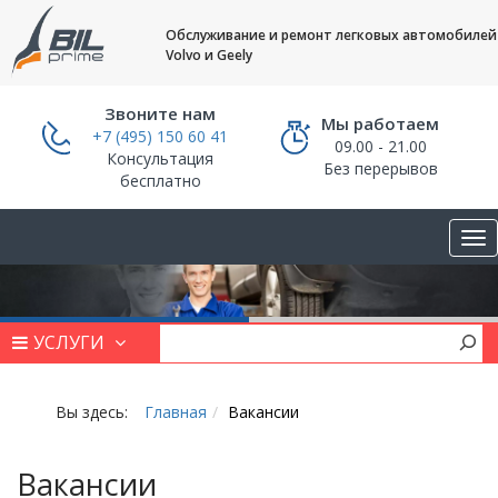
Обслуживание и ремонт легковых автомобилей
Volvo и Geely
Звоните нам
Мы работаем
+7 (495) 150 60 41
09.00 - 21.00
Консультация
Без перерывов
бесплатно
УСЛУГИ
Вы здесь:
Главная
Вакансии
Вакансии