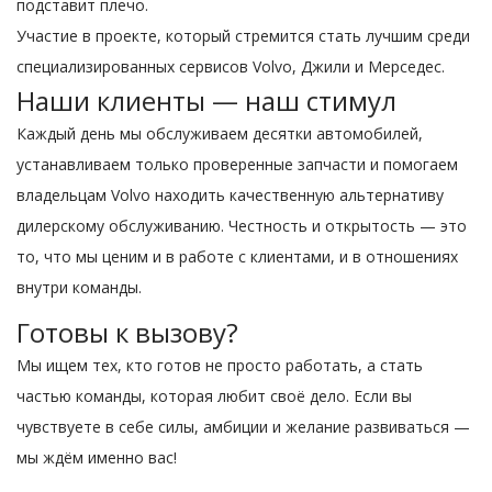
подставит плечо.
Участие в проекте, который стремится стать лучшим среди
специализированных сервисов Volvo, Джили и Мерседес.
Наши клиенты — наш стимул
Каждый день мы обслуживаем десятки автомобилей,
устанавливаем только проверенные запчасти и помогаем
владельцам Volvo находить качественную альтернативу
дилерскому обслуживанию. Честность и открытость — это
то, что мы ценим и в работе с клиентами, и в отношениях
внутри команды.
Готовы к вызову?
Мы ищем тех, кто готов не просто работать, а стать
частью команды, которая любит своё дело. Если вы
чувствуете в себе силы, амбиции и желание развиваться —
мы ждём именно вас!