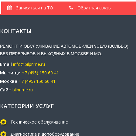
Записаться на ТО
Обратная связь
КОНТАКТЫ
РЕМОНТ И ОБСЛУЖИВАНИЕ АВТОМОБИЛЕЙ VOLVO (ВОЛЬВО),
БЕЗ ПЕРЕРЫВОВ И ВЫХОДНЫХ В МОСКВЕ И МО.
Email
info@bilprime.ru
Мытищи
+7 (495) 150 60 41
Москва
+7 (495) 150 60 41
Сайт
bilprime.ru
КАТЕГОРИИ УСЛУГ
Техническое обслуживание
Диагностика и допоборудование