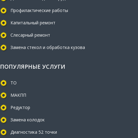
Профилактические работы
Капитальный ремонт
Слесарный ремонт
Замена стекол и обработка кузова
ПОПУЛЯРНЫЕ УСЛУГИ
ТО
МАКПП
Редуктор
Замена колодок
Диагностика 52 точки