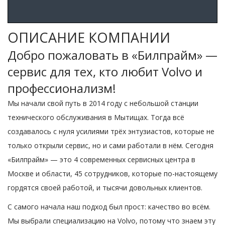
ОПИСАНИЕ КОМПАНИИ
Добро пожаловать в «Билпрайм» —
сервис для тех, кто любит Volvo и
профессионализм!
Мы начали свой путь в 2014 году с небольшой станции
технического обслуживания в Мытищах. Тогда всё
создавалось с нуля усилиями трёх энтузиастов, которые не
только открыли сервис, но и сами работали в нём. Сегодня
«Билпрайм» — это 4 современных сервисных центра в
Москве и области, 45 сотрудников, которые по-настоящему
гордятся своей работой, и тысячи довольных клиентов.
С самого начала наш подход был прост: качество во всём.
Мы выбрали специализацию на Volvo, потому что знаем эту