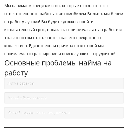
Мы нанимаем специалистов, которые осознают всю
ответственность работы с автомобилем Вольво. мы берем
на работу лучших! Вы будете должны пройти
испытательный срок, показать свои результаты в работе и
только потом стать частью нашего прекрасного
коллектива. Единственная причина по которой мы
нанимаем, это расширение и поиск лучших сотрудников!
Основные проблемы найма на
работу
Левые сервисы
Малый объем заказов
Низкий нормо-час, вычеты, штрафы