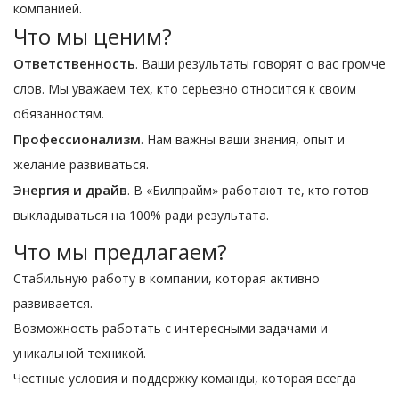
компанией.
Что мы ценим?
Ответственность
. Ваши результаты говорят о вас громче
слов. Мы уважаем тех, кто серьёзно относится к своим
обязанностям.
Профессионализм
. Нам важны ваши знания, опыт и
желание развиваться.
Энергия и драйв
. В «Билпрайм» работают те, кто готов
выкладываться на 100% ради результата.
Что мы предлагаем?
Стабильную работу в компании, которая активно
развивается.
Возможность работать с интересными задачами и
уникальной техникой.
Честные условия и поддержку команды, которая всегда