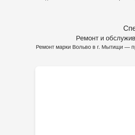
Спе
Ремонт и обслужив
Ремонт марки Вольво в г. Мытищи — п