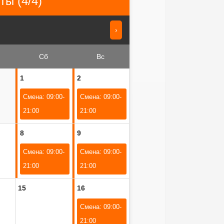
ы (4/4)
›
Сб
Вс
1
2
Смена: 09:00-
Смена: 09:00-
21:00
21:00
8
9
Смена: 09:00-
Смена: 09:00-
21:00
21:00
15
16
Смена: 09:00-
21:00