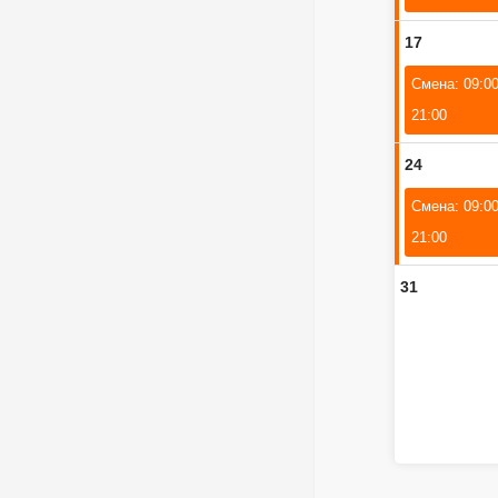
17
Смена: 09:00
21:00
24
Смена: 09:00
21:00
31