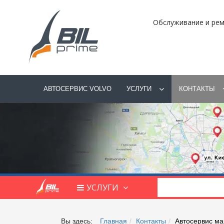
Обслуживание и рем
АВТОСЕРВИС VOLVO
УСЛУГИ
КОНТАКТЫ
УСЛУГИ
Вы здесь:
Главная
Контакты
Автосервис ма