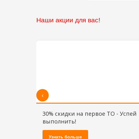
Наши акции для вас!
‹
30% скидки на первое ТО - Успей
выполнить!
Узнать больше