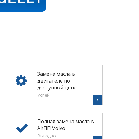
Замена масла в
двигателе по
доступной цене
Успей
Полная замена масла в
АКПП Volvo
Выгодно