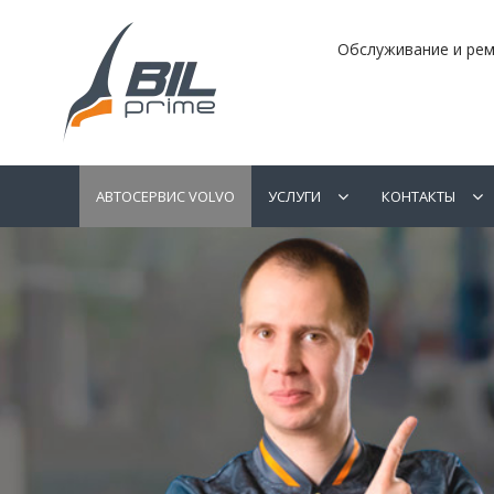
Обслуживание и рем
АВТОСЕРВИС VOLVO
УСЛУГИ
КОНТАКТЫ