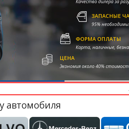
Качество дилера за раз
ЗАПАСНЫЕ Ч
95% необходимых
ФОРМА ОПЛАТЫ
Карта, наличные, безна
ЦЕНА
Экономия около 40% стоимости
у автомобиля