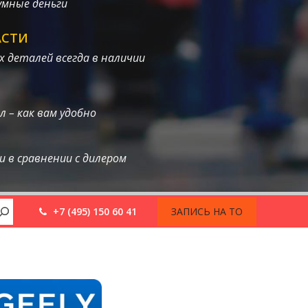
умные деньги
АСТИ
 деталей всегда в наличии
л – как вам удобно
 в сравнении с дилером
+7 (495) 150 60 41
ЗАПИСЬ НА ТО