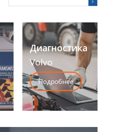
Диагностика
Volvo
Подробнее