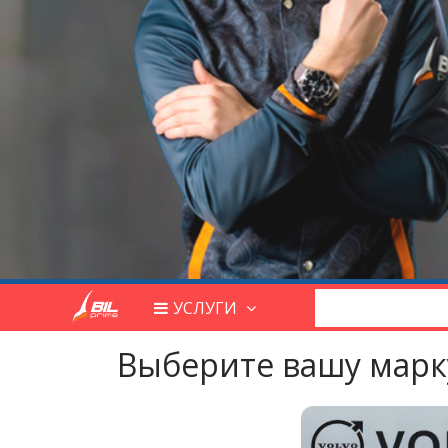
УСЛУГИ
Выберите вашу марк