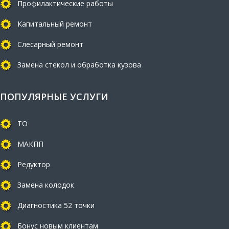
Профилактические работы
Капитальный ремонт
Слесарный ремонт
Замена стекол и обработка кузова
ПОПУЛЯРНЫЕ УСЛУГИ
ТО
МАКПП
Редуктор
Замена колодок
Диагностика 52 точки
Бонус новым клиентам