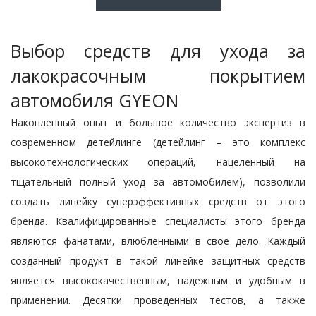
Выбор средств для ухода за
лакокрасочным покрытием
автомобиля GYEON
Накопленный опыт и большое количество экспертиз в
современном детейлинге (детейлинг – это комплекс
высокотехнологических операций, нацеленный на
тщательный полный уход за автомобилем), позволили
создать линейку суперэффективных средств от этого
бренда. Квалифицированные специалисты этого бренда
являются фанатами, влюбленными в свое дело. Каждый
созданный продукт в такой линейке защитных средств
является высококачественным, надежным и удобным в
применении. Десятки проведенных тестов, а также