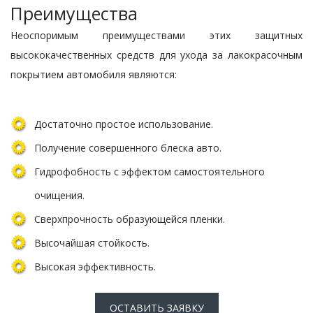
Преимущества
Неоспоримым преимуществами этих защитных
высококачественных средств для ухода за лакокрасочным
покрытием автомобиля являются:
Достаточно простое использование.
Получение совершенного блеска авто.
Гидрофобность с эффектом самостоятельного
очищения.
Сверхпрочность образующейся пленки.
Высочайшая стойкость.
Высокая эффективность.
ОСТАВИТЬ ЗАЯВКУ