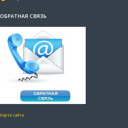
ОБРАТНАЯ СВЯЗЬ
Карта сайта