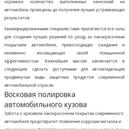
огромное количество выполненных нанесений на
автомобиль проведены до получения лучших устраивающих
результатов.
Квалифицированными специалистами прилагаются все силы
для создания лучших решений по уходу за лакокрасочным
покрытием автомобиля, превосходящих ожидания и
неизменно восхищающих своей повышенной
эффективностью. Важнейшая миссия заключается в
следующем: сделать доступными для автовладельцев
продвинутые виды защитных продуктов современной
автомобильной отрасли.
Восковая полировка
автомобильного кузова
Забота о красивом лакокрасочном покрытии современного
автомобиля предотвратит появление коррозии металла и