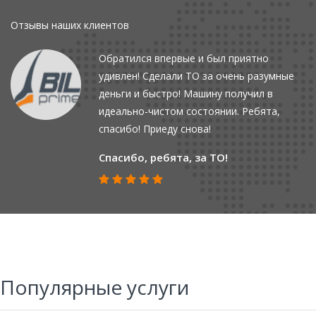
Отзывы наших клиентов
Обратился впервые и был приятно
удивлен! Сделали ТО за очень разумные
деньги и быстро! Машину получил в
идеально-чистом состоянии. Ребята,
спасибо! Приеду снова!
Спасибо, ребята, за ТО!
Популярные услуги