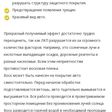
разрушать структуру защитного покрытия.
Предотвращение появления трещин.
Красивый вид авто.
Прекрасный получаемый эффект достаточно трудно
переоценить, так как ЛКП разрушается из-за огромного
количества факторов. Например, это солнечные лучи и
кислотные выпадающие осадки, дорожные реагенты и
разные насекомые. Всем этим неприятностям
противостоит восковая пленка.
Воск может быть нанесен на покрытие авто
самостоятельно. Перед началом обработки
подготавливается ветошь, авто тщательно вымывается и
высушивается. Вся работа проводится в проветриваемом
просторном помещении без проникновения лучей солнца.
Воск разводится горячей водой в необходимой пропорции