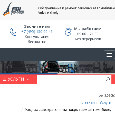
Обслуживание и ремонт легковых автомобилей
Volvo и Geely
Звоните нам
Мы работаем
+7 (495) 150 60 41
09.00 - 21.00
Консультация
Без перерывов
бесплатно
УСЛУГИ
Вы здесь:
Главная
Услуги
Уход за лакокрасочным покрытием автомобиля,