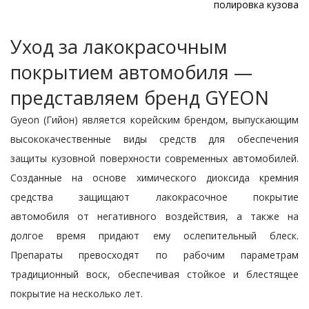
полировка кузова
Уход за лакокрасочным
покрытием автомобиля —
представляем бренд GYEON
Gyeon (Гийон) является корейским брендом, выпускающим
высококачественные виды средств для обеспечения
защиты кузовной поверхности современных автомобилей.
Созданные на основе химического диоксида кремния
средства защищают лакокрасочное покрытие
автомобиля от негативного воздействия, а также на
долгое время придают ему ослепительный блеск.
Препараты превосходят по рабочим параметрам
традиционный воск, обеспечивая стойкое и блестящее
покрытие на несколько лет.