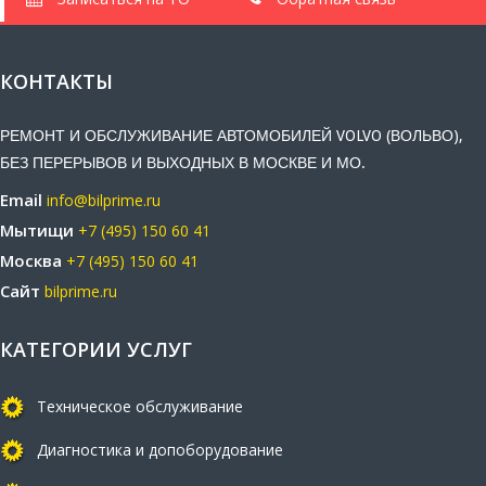
КОНТАКТЫ
РЕМОНТ И ОБСЛУЖИВАНИЕ АВТОМОБИЛЕЙ VOLVO (ВОЛЬВО),
БЕЗ ПЕРЕРЫВОВ И ВЫХОДНЫХ В МОСКВЕ И МО.
Email
info@bilprime.ru
Мытищи
+7 (495) 150 60 41
Москва
+7 (495) 150 60 41
Сайт
bilprime.ru
КАТЕГОРИИ УСЛУГ
Техническое обслуживание
Диагностика и допоборудование