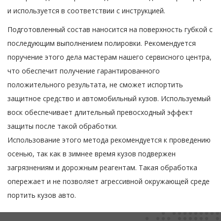
и используется в соответствии с инструкцией.
Подготовленный состав наносится на поверхность губкой с
последующим выполнением полировки. Рекомендуется
поручение этого дела мастерам нашего сервисного центра,
что обеспечит получение гарантированного
положительного результата, не сможет испортить
защитное средство и автомобильный кузов. Используемый
воск обеспечивает длительный превосходный эффект
защиты после такой обработки.
Использование этого метода рекомендуется к проведению
осенью, так как в зимнее время кузов подвержен
загрязнениям и дорожным реагентам. Такая обработка
опережает и не позволяет агрессивной окружающей среде
портить кузов авто.