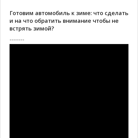
Готовим автомобиль к зиме: что сделать
и на что обратить внимание чтобы не
встрять зимой?
--------