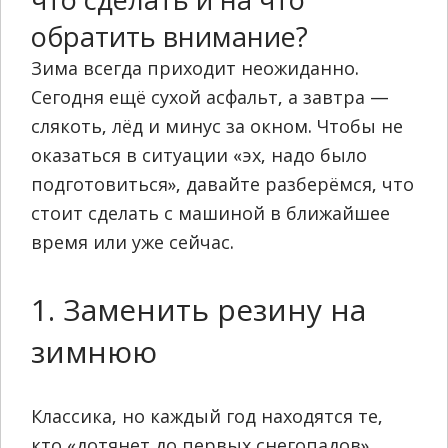
обратить внимание?
Зима всегда приходит неожиданно.
Сегодня ещё сухой асфальт, а завтра —
слякоть, лёд и минус за окном. Чтобы не
оказаться в ситуации «эх, надо было
подготовиться», давайте разберёмся, что
стоит сделать с машиной в ближайшее
время или уже сейчас.
1. Заменить резину на
зимнюю
Классика, но каждый год находятся те,
кто «дотянет до первых снегопадов».