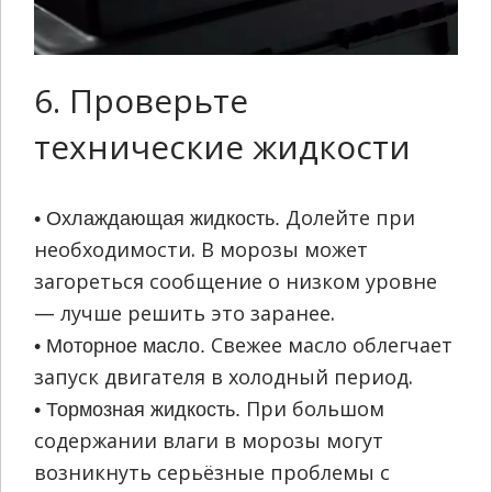
6. Проверьте
технические жидкости
Долейте при
• Охлаждающая жидкость.
необходимости. В морозы может
загореться сообщение о низком уровне
— лучше решить это заранее.
Свежее масло облегчает
• Моторное масло.
запуск двигателя в холодный период.
При большом
• Тормозная жидкость.
содержании влаги в морозы могут
возникнуть серьёзные проблемы с