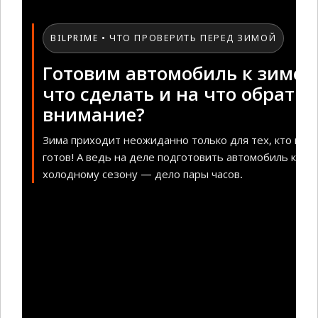
BILPRIME • ЧТО ПРОВЕРИТЬ ПЕРЕД ЗИМОЙ
Готовим автомобиль к зиме:
что сделать и на что обратит
внимание?
Зима приходит неожиданно только для тех, кто не
готов! А ведь на деле подготовить автомобиль к
холодному сезону — дело пары часов.