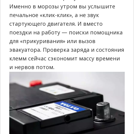
Именно в морозы утром вы услышите
печальное «клик-клик», а не звук
стартующего двигателя. И вместо
поездки на работу — поиски помощника
для «прикуривания» или вызов
эвакуатора. Проверка заряда и состояния
клемм сейчас сэкономит массу времени
и нервов потом.