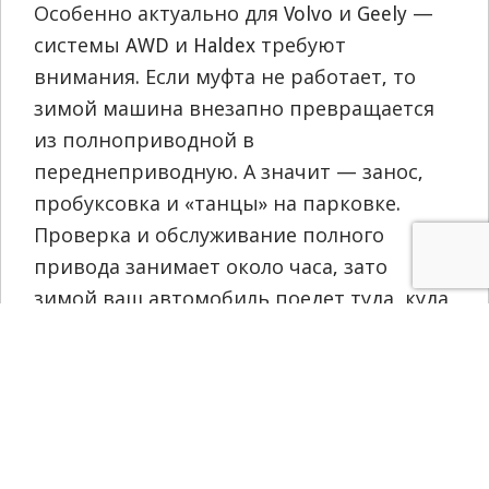
Особенно актуально для Volvo и Geely —
системы AWD и Haldex требуют
внимания. Если муфта не работает, то
зимой машина внезапно превращается
из полноприводной в
переднеприводную. А значит — занос,
пробуксовка и «танцы» на парковке.
Проверка и обслуживание полного
привода занимает около часа, зато
зимой ваш автомобиль поедет туда, куда
вы повернули.