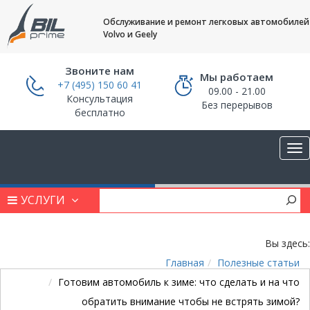
Обслуживание и ремонт легковых автомобилей
Volvo и Geely
Звоните нам
Мы работаем
+7 (495) 150 60 41
09.00 - 21.00
Консультация
Без перерывов
бесплатно
УСЛУГИ
Вы здесь:
Главная
Полезные статьи
Готовим автомобиль к зиме: что сделать и на что
обратить внимание чтобы не встрять зимой?