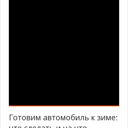
Готовим автомобиль к зиме:
что сделать и на что