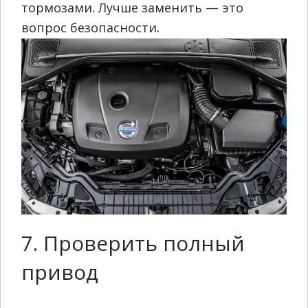
тормозами. Лучше заменить — это
вопрос безопасности.
7. Проверить полный
привод