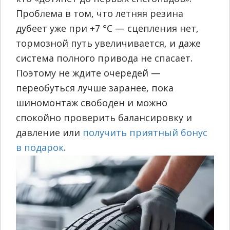
Проблема в том, что летняя резина
дубеет уже при +7 °C — сцепления нет,
тормозной путь увеличивается, и даже
система полного привода не спасает.
Поэтому не ждите очередей —
переобуться лучше заранее, пока
шиномонтаж свободен и можно
спокойно проверить балансировку и
давление или
получить приятный бонус
в подарок.