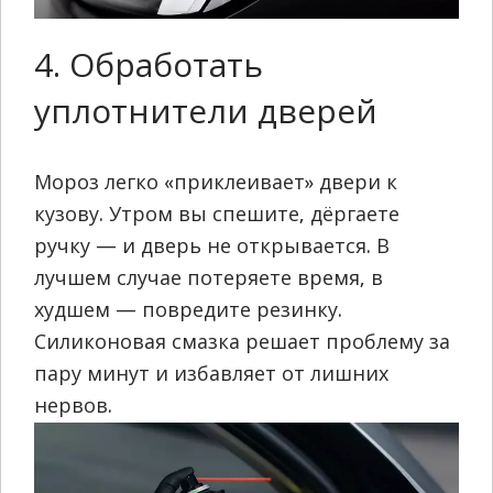
4. Обработать
уплотнители дверей
Мороз легко «приклеивает» двери к
кузову. Утром вы спешите, дёргаете
ручку — и дверь не открывается. В
лучшем случае потеряете время, в
худшем — повредите резинку.
Силиконовая смазка решает проблему за
пару минут и избавляет от лишних
нервов.