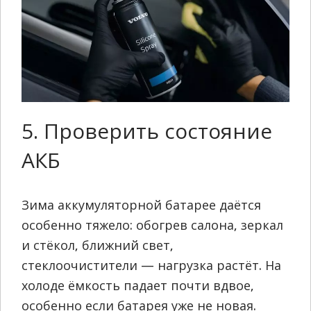
5. Проверить состояние
АКБ
Зима аккумуляторной батарее даётся
особенно тяжело: обогрев салона, зеркал
и стёкол, ближний свет,
стеклоочистители — нагрузка растёт. На
холоде ёмкость падает почти вдвое,
особенно если батарея уже не новая.