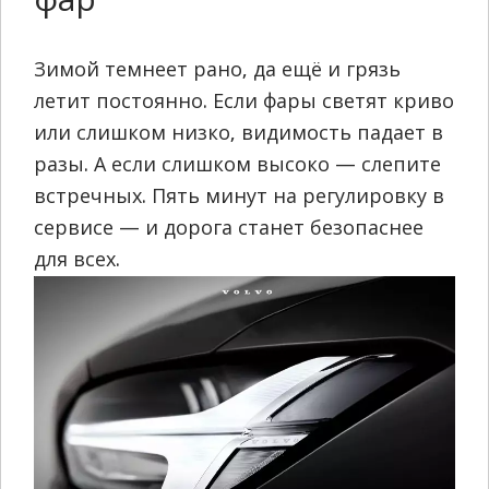
Зимой темнеет рано, да ещё и грязь
летит постоянно. Если фары светят криво
или слишком низко, видимость падает в
разы. А если слишком высоко — слепите
встречных. Пять минут на регулировку в
сервисе — и дорога станет безопаснее
для всех.