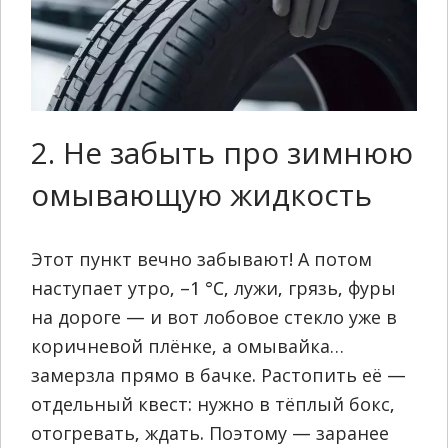
2. Не забыть про зимнюю
омывающую жидкость
Этот пункт вечно забывают! А потом
наступает утро, –1 °C, лужи, грязь, фуры
на дороге — и вот лобовое стекло уже в
коричневой плёнке, а омывайка…
замерзла прямо в бачке. Растопить её —
отдельный квест: нужно в тёплый бокс,
отогревать, ждать. Поэтому — заранее