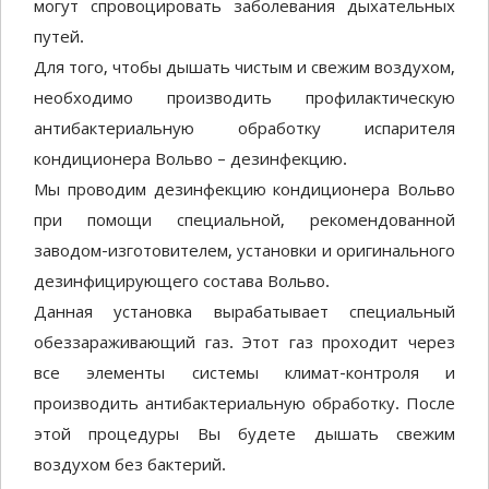
могут спровоцировать заболевания дыхательных
путей.
Для того, чтобы дышать чистым и свежим воздухом,
необходимо производить профилактическую
антибактериальную обработку испарителя
кондиционера Вольво – дезинфекцию.
Мы проводим дезинфекцию кондиционера Вольво
при помощи специальной, рекомендованной
заводом-изготовителем, установки и оригинального
дезинфицирующего состава Вольво.
Данная установка вырабатывает специальный
обеззараживающий газ. Этот газ проходит через
все элементы системы климат-контроля и
производить антибактериальную обработку. После
этой процедуры Вы будете дышать свежим
воздухом без бактерий.