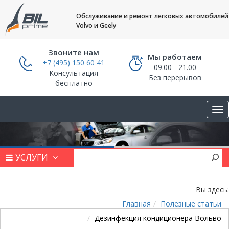
Обслуживание и ремонт легковых автомобилей
Volvo и Geely
Звоните нам
Мы работаем
+7 (495) 150 60 41
09.00 - 21.00
Консультация
Без перерывов
бесплатно
УСЛУГИ
Вы здесь:
Главная
Полезные статьи
Дезинфекция кондиционера Вольво