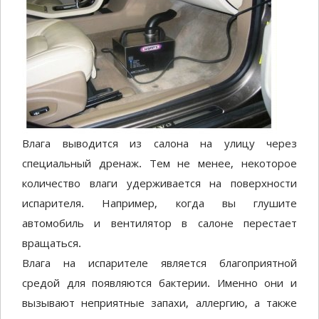
Влага выводится из салона на улицу через
специальный дренаж. Тем не менее, некоторое
количество влаги удерживается на поверхности
испарителя. Например, когда вы глушите
автомобиль и вентилятор в салоне перестает
вращаться.
Влага на испарителе является благоприятной
средой для появляются бактерии. Именно они и
вызывают неприятные запахи, аллергию, а также