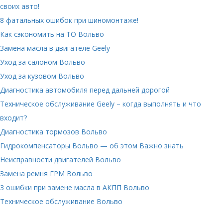
своих авто!
8 фатальных ошибок при шиномонтаже!
Как сэкономить на ТО Вольво
Замена масла в двигателе Geely
Уход за салоном Вольво
Уход за кузовом Вольво
Диагностика автомобиля перед дальней дорогой
Техническое обслуживание Geely – когда выполнять и что
входит?
Диагностика тормозов Вольво
Гидрокомпенсаторы Вольво — об этом Важно знать
Неисправности двигателей Вольво
Замена ремня ГРМ Вольво
3 ошибки при замене масла в АКПП Вольво
Техническое обслуживание Вольво