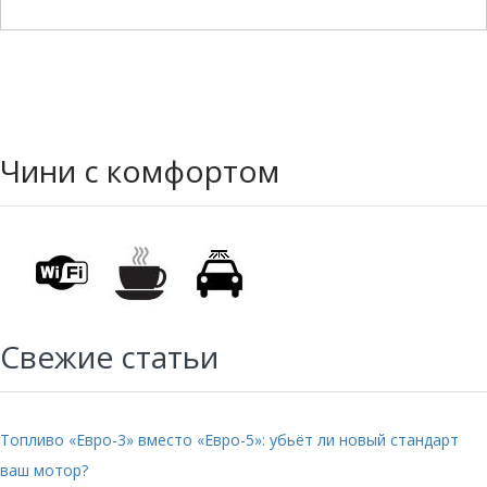
Чини с комфортом
Свежие статьи
Топливо «Евро-3» вместо «Евро-5»: убьёт ли новый стандарт
ваш мотор?