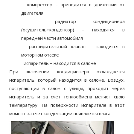
компрессор – приводится в движении от
двигателя
радиатор кондиционера
(осушитель+конденсор) – находятся в
передней части автомобиля
расширительный клапан – находится в
моторном отсеке
испаритель – находится в салоне
При включении кондиционера охлаждается
испаритель, который находится в салоне. Воздух,
поступающий в салон с улицы, проходит через
испаритель и за счет теплообмена меняет свою
температуру. На поверхности испарителе в этот
момент за счет конденсации появляется влага.