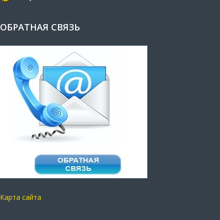
ОБРАТНАЯ СВЯЗЬ
Карта сайта