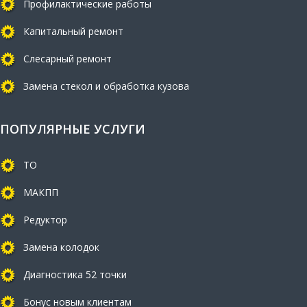
Профилактические работы
Капитальный ремонт
Слесарный ремонт
Замена стекол и обработка кузова
ПОПУЛЯРНЫЕ УСЛУГИ
ТО
МАКПП
Редуктор
Замена колодок
Диагностика 52 точки
Бонус новым клиентам