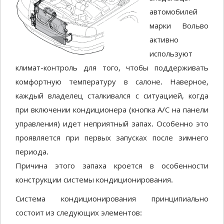
автомобилей
марки Вольво
активно
используют
климат-контроль для того, чтобы поддерживать
комфортную температуру в салоне. Наверное,
каждый владелец сталкивался с ситуацией, когда
при включении кондиционера (кнопка А/С на панели
управления) идет неприятный запах. Особенно это
проявляется при первых запусках после зимнего
периода.
Причина этого запаха кроется в особенности
конструкции системы кондиционирования.
Система кондиционирования принципиально
состоит из следующих элементов: