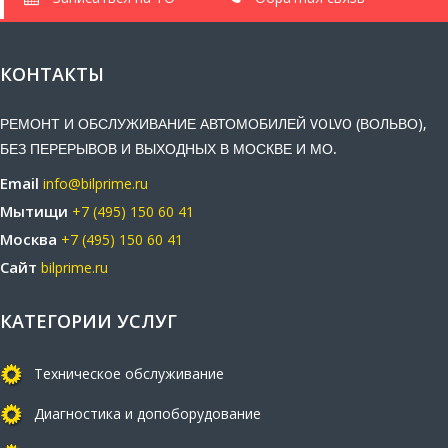
КОНТАКТЫ
РЕМОНТ И ОБСЛУЖИВАНИЕ АВТОМОБИЛЕЙ VOLVO (ВОЛЬВО),
БЕЗ ПЕРЕРЫВОВ И ВЫХОДНЫХ В МОСКВЕ И МО.
Email
info@bilprime.ru
Мытищи
+7 (495) 150 60 41
Москва
+7 (495) 150 60 41
Сайт
bilprime.ru
КАТЕГОРИИ УСЛУГ
Техническое обслуживание
Диагностика и допоборудование