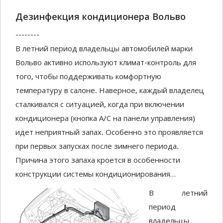
Дезинфекция кондиционера Вольво
--------
В летний период владельцы автомобилей марки
Вольво активно используют климат-контроль для
того, чтобы поддерживать комфортную
температуру в салоне. Наверное, каждый владелец
сталкивался с ситуацией, когда при включении
кондиционера (кнопка А/С на панели управления)
идет неприятный запах. Особенно это проявляется
при первых запусках после зимнего периода.
Причина этого запаха кроется в особенности
конструкции системы кондиционирования…
В летний
период
владельцы