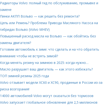
Радиаторы Volvo: полный гид по обслуживанию, промывке и
замене
Пинки АКПП Вольво — как решить без ремонта?
Цепь или Ремень? Проблема Привода Масляного Насоса на
гибридах Вольво (Volvo MHEV)
Повышенный расход масла на Вольво — как обойтись без
замены двигателя?
Готовим автомобиль к зиме: что сделать и на что обратить
внимание чтобы не встрять зимой?
Когда менять резину на зимнюю в 2025: когда нужно…
Масло разрушает ваш двигатель — как этого избежать?
ТОП зимней резины 2025 года
Volvo отзывает модели XC60 и XC90, проданные в России из-за
риска возгорания!
14000 автомобилей Volvo могут оказаться без тормозов
Volvo запускает глобальное обновление для 2,5 миллионов