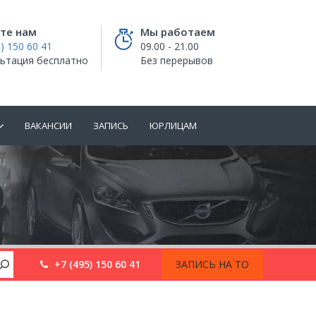
те нам
Мы работаем
) 150 60 41
09.00 - 21.00
ьтация бесплатно
Без перерывов
ВАКАНСИИ
ЗАПИСЬ
ЮРЛИЦАМ
+7 (495) 150 60 41
ЗАПИСЬ НА ТО