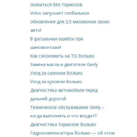
оказаться без тормозов
Volvo запускает глобальное
обновление для 2,5 миллионов своих
авто!
8 фатальных ошибок при
шиномонтаже!
Как сэкономить на ТО Вольво
Замена масла в двигателе Geely
Уход за салоном Вольво
Уход за кузовом Вольво
Диагностика автомобиля перед
дальней дорогой
Техническое обслуживание Geely –
когда выполнять и что входит?
Диагностика тормозов Вольво
Гидрокомпенсаторы Вольво — об этом