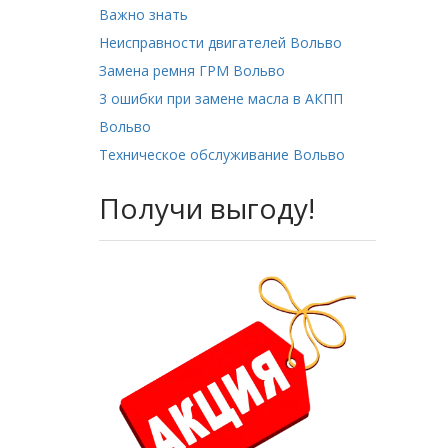
Важно знать
Неисправности двигателей Вольво
Замена ремня ГРМ Вольво
3 ошибки при замене масла в АКПП
Вольво
Техническое обслуживание Вольво
Получи выгоду!