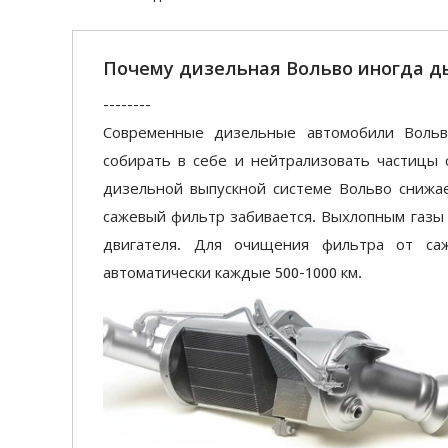
Почему дизельная Вольво иногда д
--------
Современные дизельные автомобили Вольв
собирать в себе и нейтрализовать частицы 
дизельной выпускной системе Вольво снижа
сажевый фильтр забивается. Выхлопным газы
двигателя. Для очищения фильтра от саж
автоматически каждые 500-1000 км.