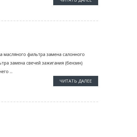
а масляного фильтра замена салонного
тра замена свечей зажигания (бензин)
го ...
ЧИТАТЬ ДАЛЕЕ