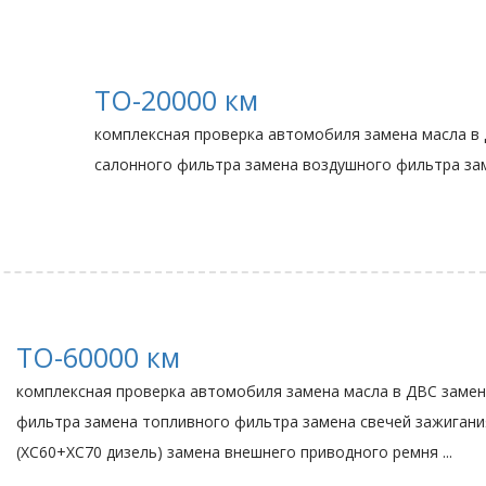
ТО-20000 км
комплексная проверка автомобиля замена масла в
салонного фильтра замена воздушного фильтра зам
ТО-60000 км
комплексная проверка автомобиля замена масла в ДВС заме
фильтра замена топливного фильтра замена свечей зажигани
(ХС60+ХС70 дизель) замена внешнего приводного ремня ...