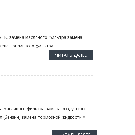
 ДВС замена масляного фильтра замена
ена топливного фильтра ...
ЧИТАТЬ ДАЛЕЕ
на масляного фильтра замена воздушного
я (бензин) замена тормозной жидкости *
ЧИТАТЬ ДАЛЕЕ