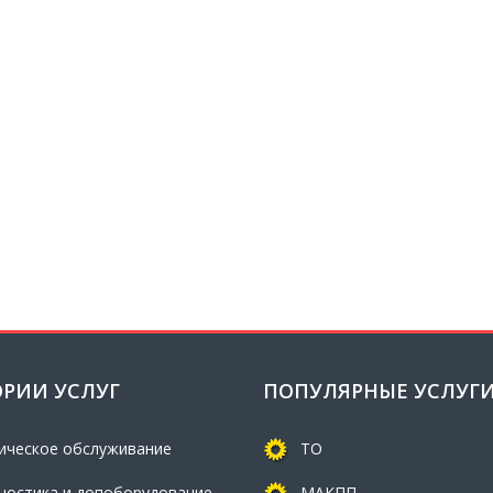
ОРИИ УСЛУГ
ПОПУЛЯРНЫЕ УСЛУГ
ическое обслуживание
ТО
ностика и допоборудование
МАКПП