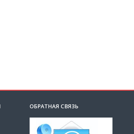
И
ОБРАТНАЯ СВЯЗЬ