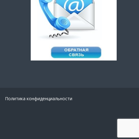
Политика конфиденциальности