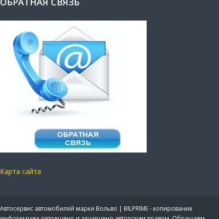
ОБРАТНАЯ СВЯЗЬ
Карта сайта
Автосервис автомобилей марки Вольво | BILPRIME - копирование
информации запрещено и защищено авторским правом. Обращаем