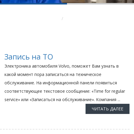
Вы здесь:
Главная
Развал — схождение
Запись на ТО
Электроника автомобиля Volvo, поможет Вам узнать в
какой момент пора записаться на техническое
обслуживание. На информационной панели появиться
соответствующее текстовое сообщение: «Time for regular
service» или «Записаться на обслуживание». Компания ...
ЧИТАТЬ ДАЛЕЕ