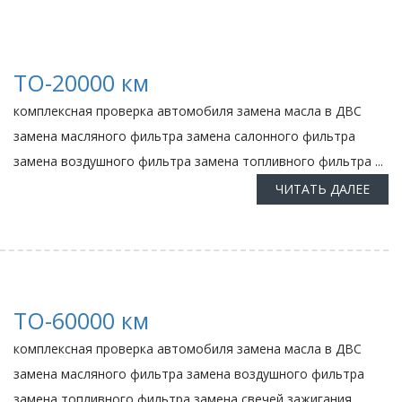
ТО-20000 км
комплексная проверка автомобиля замена масла в ДВС
замена масляного фильтра замена салонного фильтра
замена воздушного фильтра замена топливного фильтра ...
ЧИТАТЬ ДАЛЕЕ
ТО-60000 км
комплексная проверка автомобиля замена масла в ДВС
замена масляного фильтра замена воздушного фильтра
замена топливного фильтра замена свечей зажигания