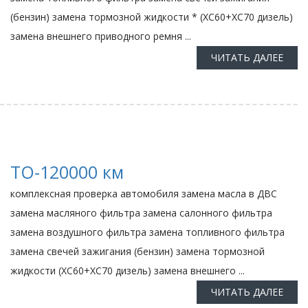
(бензин) замена тормозной жидкости * (ХС60+ХС70 дизель)
замена внешнего приводного ремня ...
ЧИТАТЬ ДАЛЕЕ
ТО-120000 км
комплексная проверка автомобиля замена масла в ДВС
замена масляного фильтра замена салонного фильтра
замена воздушного фильтра замена топливного фильтра
замена свечей зажигания (бензин) замена тормозной
жидкости (ХС60+ХС70 дизель) замена внешнего ...
ЧИТАТЬ ДАЛЕЕ