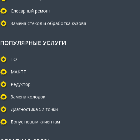
Слесарный ремонт
Замена стекол и обработка кузова
ПОПУЛЯРНЫЕ УСЛУГИ
ТО
МАКПП
Редуктор
Замена колодок
Диагностика 52 точки
Бонус новым клиентам