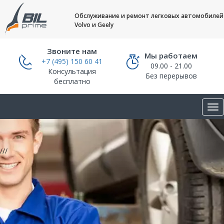
Обслуживание и ремонт легковых автомобилей
Volvo и Geely
Звоните нам
Мы работаем
+7 (495) 150 60 41
09.00 - 21.00
Консультация
Без перерывов
бесплатно
///