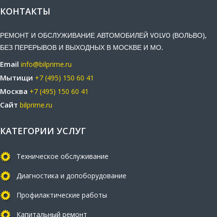
КОНТАКТЫ
РЕМОНТ И ОБСЛУЖИВАНИЕ АВТОМОБИЛЕЙ VOLVO (ВОЛЬВО),
БЕЗ ПЕРЕРЫВОВ И ВЫХОДНЫХ В МОСКВЕ И МО.
Email
info@bilprime.ru
Мытищи
+7 (495) 150 60 41
Москва
+7 (495) 150 60 41
Сайт
bilprime.ru
КАТЕГОРИИ УСЛУГ
Техническое обслуживание
Диагностика и допоборудование
Профилактические работы
Капитальный ремонт