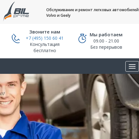
Обслуживание и ремонт легковых автомобилей
Volvo и Geely
Звоните нам
Мы работаем
+7 (495) 150 60 41
09.00 - 21.00
Консультация
Без перерывов
бесплатно
///