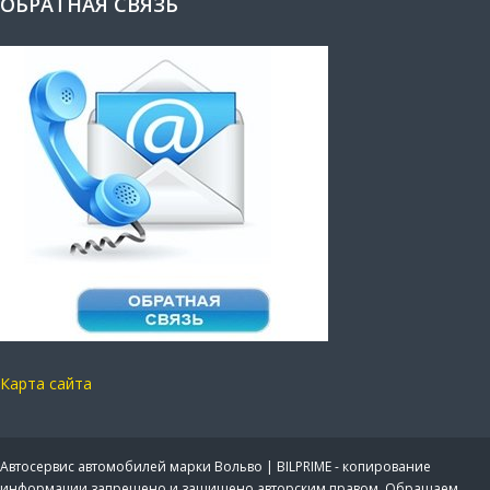
ОБРАТНАЯ СВЯЗЬ
Карта сайта
Автосервис автомобилей марки Вольво | BILPRIME - копирование
информации запрещено и защищено авторским правом. Обращаем