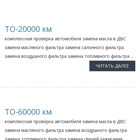
ТО-20000 км
комплексная проверка автомобиля замена масла в ДВС
замена масляного фильтра замена салонного фильтра
замена воздушного фильтра замена топливного фильтра ...
ЧИТАТЬ ДАЛЕЕ
ТО-60000 км
комплексная проверка автомобиля замена масла в ДВС
замена масляного фильтра замена воздушного фильтра
замена топливного фильтра замена свечей зажигания