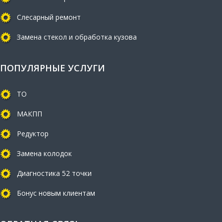
Слесарный ремонт
Замена стекол и обработка кузова
ПОПУЛЯРНЫЕ УСЛУГИ
ТО
МАКПП
Редуктор
Замена колодок
Диагностика 52 точки
Бонус новым клиентам