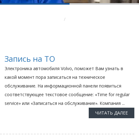
Вы здесь:
Главная
Ремонт вольво
Запись на ТО
Электроника автомобиля Volvo, поможет Вам узнать в
какой момент пора записаться на техническое
обслуживание. На информационной панели появиться
соответствующее текстовое сообщение: «Time for regular
service» или «Записаться на обслуживание». Компания ...
ЧИТАТЬ ДАЛЕЕ