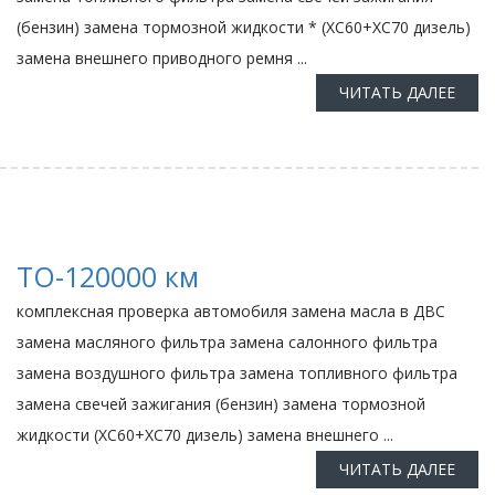
(бензин) замена тормозной жидкости * (ХС60+ХС70 дизель)
замена внешнего приводного ремня ...
ЧИТАТЬ ДАЛЕЕ
ТО-120000 км
комплексная проверка автомобиля замена масла в ДВС
замена масляного фильтра замена салонного фильтра
замена воздушного фильтра замена топливного фильтра
замена свечей зажигания (бензин) замена тормозной
жидкости (ХС60+ХС70 дизель) замена внешнего ...
ЧИТАТЬ ДАЛЕЕ