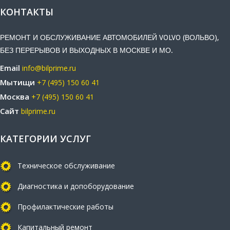
КОНТАКТЫ
РЕМОНТ И ОБСЛУЖИВАНИЕ АВТОМОБИЛЕЙ VOLVO (ВОЛЬВО),
БЕЗ ПЕРЕРЫВОВ И ВЫХОДНЫХ В МОСКВЕ И МО.
Email
info@bilprime.ru
Мытищи
+7 (495) 150 60 41
Москва
+7 (495) 150 60 41
Сайт
bilprime.ru
КАТЕГОРИИ УСЛУГ
Техническое обслуживание
Диагностика и допоборудование
Профилактические работы
Капитальный ремонт