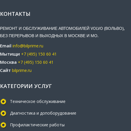
КОНТАКТЫ
РЕМОНТ И ОБСЛУЖИВАНИЕ АВТОМОБИЛЕЙ VOLVO (ВОЛЬВО),
БЕЗ ПЕРЕРЫВОВ И ВЫХОДНЫХ В МОСКВЕ И МО.
Email
info@bilprime.ru
Мытищи
+7 (495) 150 60 41
Москва
+7 (495) 150 60 41
Сайт
bilprime.ru
КАТЕГОРИИ УСЛУГ
Техническое обслуживание
Диагностика и допоборудование
Профилактические работы