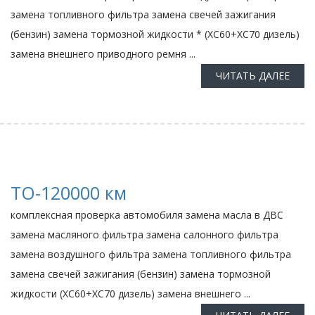
замена топливного фильтра замена свечей зажигания
(бензин) замена тормозной жидкости * (ХС60+ХС70 дизель)
замена внешнего приводного ремня ...
ЧИТАТЬ ДАЛЕЕ
ТО-120000 км
комплексная проверка автомобиля замена масла в ДВС
замена масляного фильтра замена салонного фильтра
замена воздушного фильтра замена топливного фильтра
замена свечей зажигания (бензин) замена тормозной
жидкости (ХС60+ХС70 дизель) замена внешнего ...