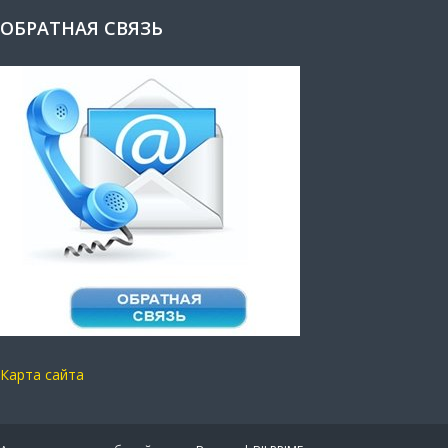
ОБРАТНАЯ СВЯЗЬ
Карта сайта