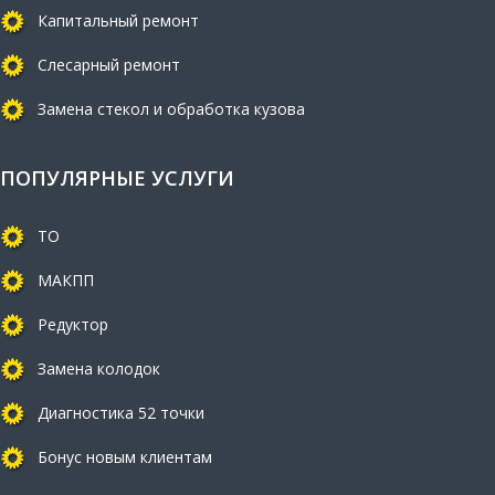
Капитальный ремонт
Слесарный ремонт
Замена стекол и обработка кузова
ПОПУЛЯРНЫЕ УСЛУГИ
ТО
МАКПП
Редуктор
Замена колодок
Диагностика 52 точки
Бонус новым клиентам