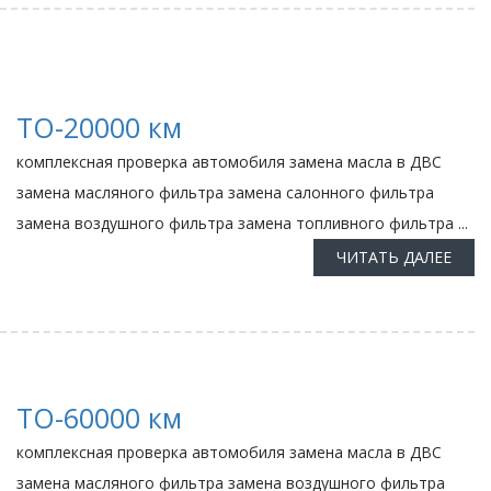
ТО-20000 км
комплексная проверка автомобиля замена масла в ДВС
замена масляного фильтра замена салонного фильтра
замена воздушного фильтра замена топливного фильтра ...
ЧИТАТЬ ДАЛЕЕ
ТО-60000 км
комплексная проверка автомобиля замена масла в ДВС
замена масляного фильтра замена воздушного фильтра