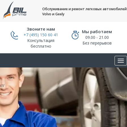
Обслуживание и ремонт легковых автомобилей
Volvo и Geely
Звоните нам
Мы работаем
+7 (495) 150 60 41
09.00 - 21.00
Консультация
Без перерывов
бесплатно
///