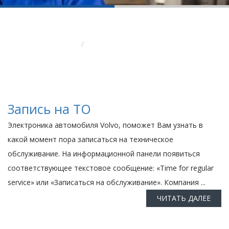
Вы здесь:
Главная
Ремонт тормозной системы Вольво
Запись на ТО
Электроника автомобиля Volvo, поможет Вам узнать в
какой момент пора записаться на техническое
обслуживание. На информационной панели появиться
соответствующее текстовое сообщение: «Time for regular
service» или «Записаться на обслуживание». Компания ...
ЧИТАТЬ ДАЛЕЕ