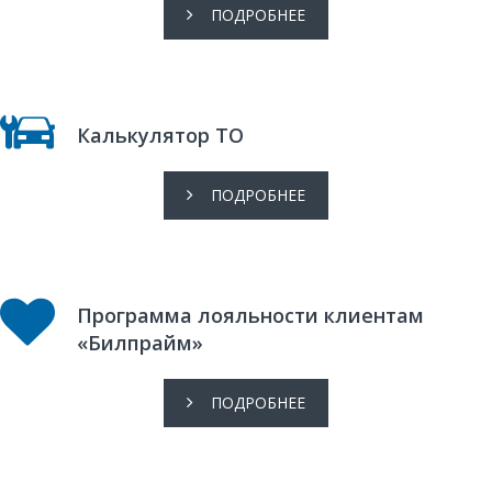
ПОДРОБНЕЕ
Калькулятор ТО
ПОДРОБНЕЕ
Программа лояльности клиентам
«Билпрайм»
ПОДРОБНЕЕ