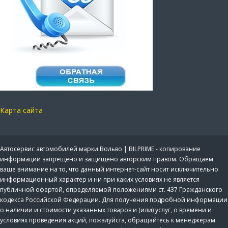
Карта сайта
Автосервис автомобилей марки Вольво | BILPRIME - копирование
информации запрещено и защищено авторским правом. Обращаем
ваше внимание на то, что данный интернет-сайт носит исключительно
информационный характер и ни при каких условиях не является
публичной офертой, определяемой положениями ст. 437 Гражданского
кодекса Российской Федерации. Для получения подробной информации
о наличии и стоимости указанных товаров и (или) услуг, о времени и
условиях проведения акций, пожалуйста, обращайтесь к менеджерам