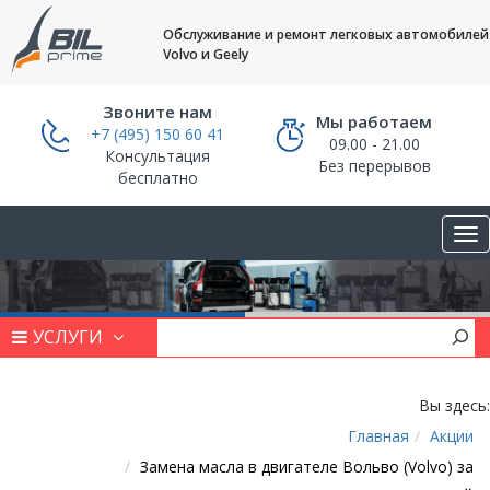
Обслуживание и ремонт легковых автомобилей
Volvo и Geely
Звоните нам
Мы работаем
+7 (495) 150 60 41
09.00 - 21.00
Консультация
Без перерывов
бесплатно
УСЛУГИ
Вы здесь:
Главная
Акции
Замена масла в двигателе Вольво (Volvo) за