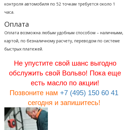
контроля автомобиля по 52 точкам требуется около 1
часа.
Оплата
Оплата возможна любым удобным способом – наличными,
картой, по безналичному расчету, переводом по системе
быстрых платежей.
Не упустите свой шанс выгодно
обслужить свой Вольво! Пока еще
есть масло по акции!
Позвоните нам
+7 (495) 150 60 41
сегодня и запишитесь!