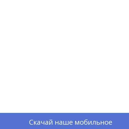
ТО Volvo
Скачай наше мобильное