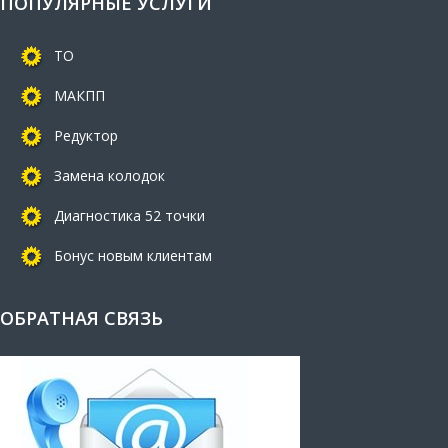
ПОПУЛЯРНЫЕ УСЛУГИ
ТО
МАКПП
Редуктор
Замена колодок
Диагностика 52 точки
Бонус новым клиентам
ОБРАТНАЯ СВЯЗЬ