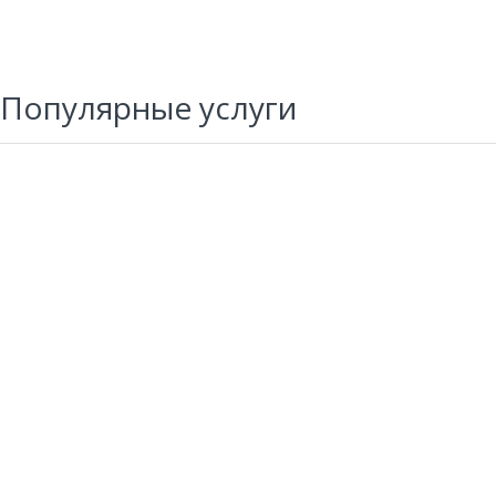
Популярные услуги