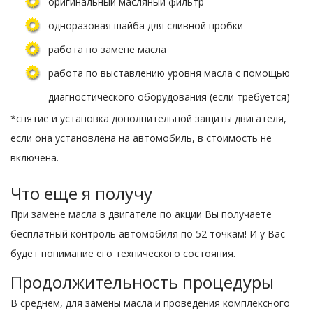
оригинальный масляный фильтр
одноразовая шайба для сливной пробки
работа по замене масла
работа по выставлению уровня масла с помощью
диагностического оборудования (если требуется)
*снятие и установка дополнительной защиты двигателя,
если она установлена на автомобиль, в стоимость не
включена.
Что еще я получу
При замене масла в двигателе по акции Вы получаете
бесплатный контроль автомобиля по 52 точкам! И у Вас
будет понимание его технического состояния.
Продолжительность процедуры
В среднем, для замены масла и проведения комплексного