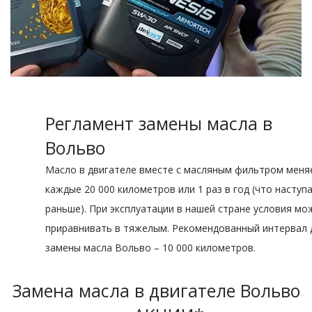
Регламент замены масла в
Вольво
Масло в двигателе вместе с масляным фильтром меня
каждые 20 000 километров или 1 раз в год (что наступ
раньше). При эксплуатации в нашей стране условия мо
приравнивать в тяжелым. Рекомендованный интервал 
замены масла Вольво – 10 000 километров.
Замена масла в двигателе Вольво