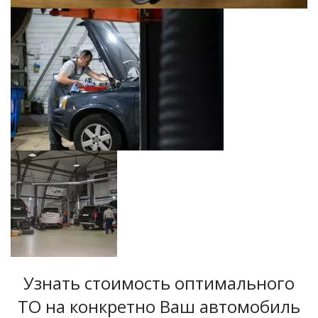
Узнать стоимость оптимального
ТО на конкретно Ваш автомобиль