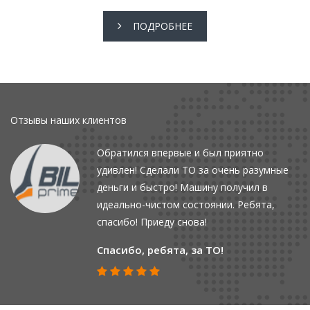
ПОДРОБНЕЕ
Отзывы наших клиентов
Обратился впервые и был приятно
удивлен! Сделали ТО за очень разумные
деньги и быстро! Машину получил в
идеально-чистом состоянии. Ребята,
спасибо! Приеду снова!
Спасибо, ребята, за ТО!