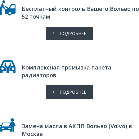
Бесплатный контроль Вашего Вольво по
52 точкам
ПОДРОБНЕЕ
Комплексная промывка пакета
радиаторов
ПОДРОБНЕЕ
Замена масла в АКПП Вольво (Volvo) в
Москве