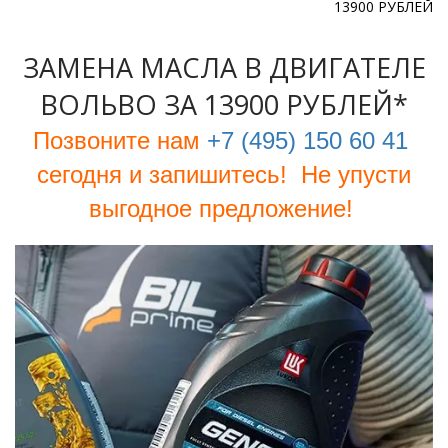
13900 РУБЛЕЙ
ЗАМЕНА МАСЛА В ДВИГАТЕЛЕ
ВОЛЬВО ЗА 13900 РУБЛЕЙ*
Позвоните нам
+7 (495) 150 60 41
сегодня и запишитесь! Не упусти
выгодное предложение!