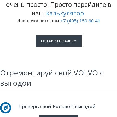
очень просто. Просто перейдите в
наш
калькулятор
Или позвоните нам
+7 (495) 150 60 41
ОСТАВИТЬ ЗАЯВКУ
Отремонтируй свой VOLVO с
выгодой
Проверь свой Вольво с выгодой