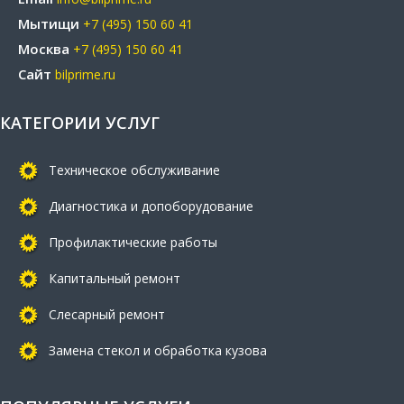
Мытищи
+7 (495) 150 60 41
Москва
+7 (495) 150 60 41
Сайт
bilprime.ru
КАТЕГОРИИ УСЛУГ
Техническое обслуживание
Диагностика и допоборудование
Профилактические работы
Капитальный ремонт
Слесарный ремонт
Замена стекол и обработка кузова