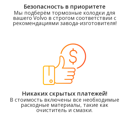
Безопасность в приоритете
Мы подберём тормозные колодки для
вашего Volvo в строгом соответствии с
рекомендациями завода-изготовителя!
Никаких скрытых платежей!
В стоимость включены все необходимые
расходные материалы, такие как
очиститель и смазки.