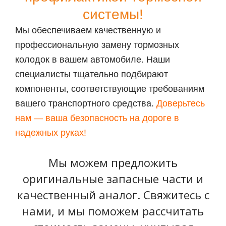
системы!
Мы обеспечиваем качественную и
профессиональную замену тормозных
колодок в вашем автомобиле. Наши
специалисты тщательно подбирают
компоненты, соответствующие требованиям
вашего транспортного средства.
Доверьтесь
нам — ваша безопасность на дороге в
надежных руках!
Мы можем предложить
оригинальные запасные части и
качественный аналог. Свяжитесь с
нами, и мы поможем рассчитать