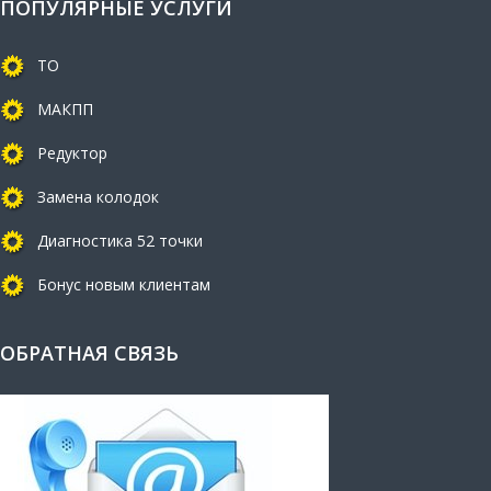
ПОПУЛЯРНЫЕ УСЛУГИ
ТО
МАКПП
Редуктор
Замена колодок
Диагностика 52 точки
Бонус новым клиентам
ОБРАТНАЯ СВЯЗЬ