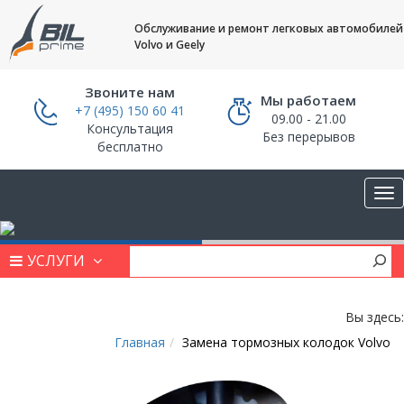
Обслуживание и ремонт легковых автомобилей
Volvo и Geely
Звоните нам
Мы работаем
+7 (495) 150 60 41
09.00 - 21.00
Консультация
Без перерывов
бесплатно
УСЛУГИ
Вы здесь:
Главная
Замена тормозных колодок Volvo