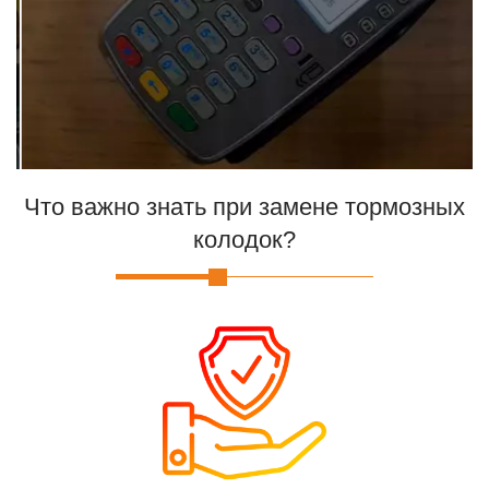
Что важно знать при замене тормозных
колодок?