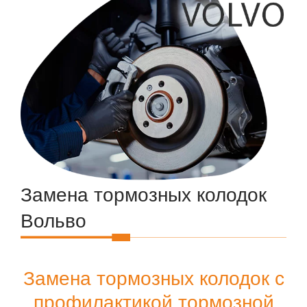
Замена тормозных колодок
Вольво
Замена тормозных колодок с
профилактикой тормозной