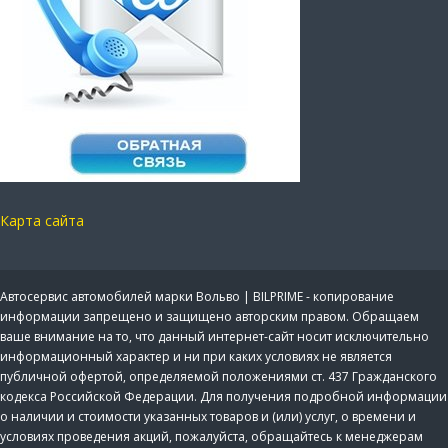
Карта сайта
Автосервис автомобилей марки Вольво | BILPRIME - копирование
информации запрещено и защищено авторским правом. Обращаем
ваше внимание на то, что данный интернет-сайт носит исключительно
информационный характер и ни при каких условиях не является
публичной офертой, определяемой положениями ст. 437 Гражданского
кодекса Российской Федерации. Для получения подробной информации
о наличии и стоимости указанных товаров и (или) услуг, о времени и
условиях проведения акций, пожалуйста, обращайтесь к менеджерам