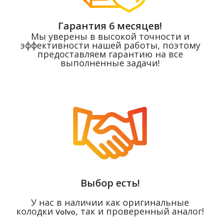
Гарантия 6 месяцев!
Мы уверены в высокой точности и
эффективности нашей работы, поэтому
предоставляем гарантию на все
выполненные задачи!
Выбор есть!
У нас в наличии как оригинальные
колодки
, так и проверенный аналог
!
Volvo