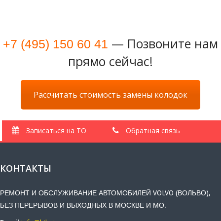
— Позвоните нам
+7 (495) 150 60 41
прямо сейчас!
Рассчитать стоимость замены колодок
Записаться на ТО
Обратная связь
КОНТАКТЫ
РЕМОНТ И ОБСЛУЖИВАНИЕ АВТОМОБИЛЕЙ VOLVO (ВОЛЬВО),
БЕЗ ПЕРЕРЫВОВ И ВЫХОДНЫХ В МОСКВЕ И МО.