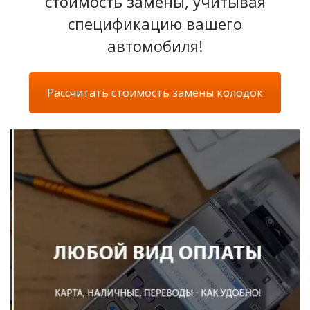
стоимость замены, учитывая
спецификацию вашего
автомобиля!
Рассчитать стоимость замены колодок