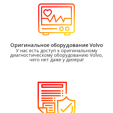
Оригинальное оборудование Volvo
У нас есть доступ к оригинальному
диагностическому оборудованию Volvo,
чего нет даже у дилера!