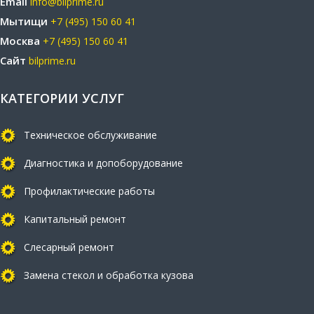
Email
info@bilprime.ru
Мытищи
+7 (495) 150 60 41
Москва
+7 (495) 150 60 41
Сайт
bilprime.ru
КАТЕГОРИИ УСЛУГ
Техническое обслуживание
Диагностика и допоборудование
Профилактические работы
Капитальный ремонт
Слесарный ремонт
Замена стекол и обработка кузова