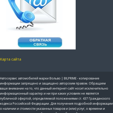
Карта сайта
Автосервис автомобилей марки Вольво | BILPRIME - копирование
информации запрещено и защищено авторским правом. Обращаем
ваше внимание на то, что данный интернет-сайт носит исключительно
информационный характер и ни при каких условиях не является
публичной офертой, определяемой положениями ст. 437 Гражданского
кодекса Российской Федерации. Для получения подробной информации
о наличии и стоимости указанных товаров и (или) услуг, о времени и