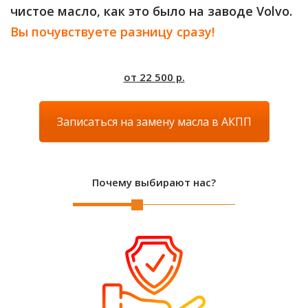
чистое масло, как это было на заводе Volvo.
Вы почувствуете разницу сразу!
от 22 500 р.
Записаться на замену масла в АКПП
Почему выбирают нас?