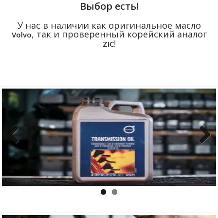
Выбор есть!
У нас в наличии как оригинальное масло
, так и проверенный корейский аналог
Volvo
!
ZIC
Previous
Next