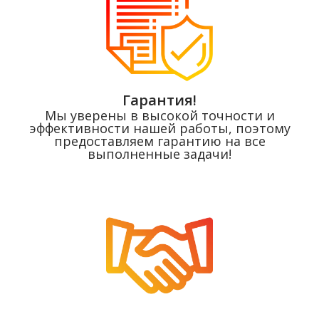
Гарантия!
Мы уверены в высокой точности и
эффективности нашей работы, поэтому
предоставляем гарантию на все
выполненные задачи!