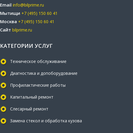
Email
info@bilprime.ru
Мытищи
+7 (495) 150 60 41
Москва
+7 (495) 150 60 41
Сайт
bilprime.ru
КАТЕГОРИИ УСЛУГ
Техническое обслуживание
Диагностика и допоборудование
Профилактические работы
Капитальный ремонт
Слесарный ремонт
Замена стекол и обработка кузова