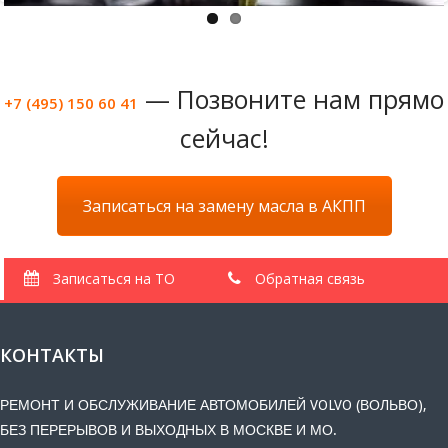
— Позвоните нам прямо
+7 (495) 150 60 41
сейчас!
Записаться на замену масла в АКПП
Записаться на ТО
Обратная связь
КОНТАКТЫ
РЕМОНТ И ОБСЛУЖИВАНИЕ АВТОМОБИЛЕЙ VOLVO (ВОЛЬВО),
БЕЗ ПЕРЕРЫВОВ И ВЫХОДНЫХ В МОСКВЕ И МО.