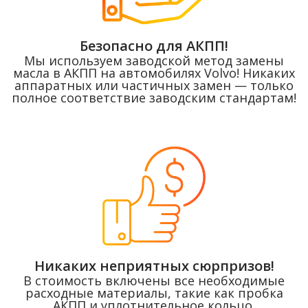
Безопасно для АКПП!
Мы используем заводской метод замены
масла в АКПП на автомобилях Volvo! Никаких
аппаратных или частичных замен — только
полное соответствие заводским стандартам!
Никаких неприятных сюрпризов!
В стоимость включены все необходимые
расходные материалы, такие как пробка
АКПП и уплотнительное кольцо.