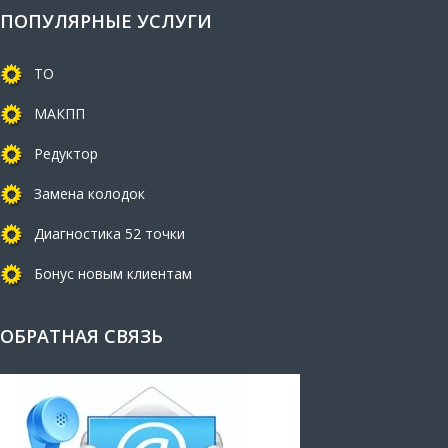
ПОПУЛЯРНЫЕ УСЛУГИ
ТО
МАКПП
Редуктор
Замена колодок
Диагностика 52 точки
Бонус новым клиентам
ОБРАТНАЯ СВЯЗЬ