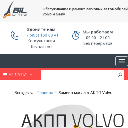
Обслуживание и ремонт легковых автомобилей
Volvo и Geely
Звоните нам
Мы работаем
+7 (495) 150 60 41
09.00 - 21.00
Консультация
Без перерывов
бесплатно
УСЛУГИ
Вы здесь:
Главная
Замена масла в АКПП Volvo