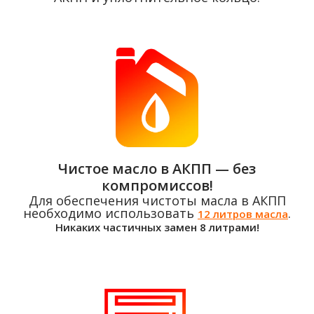
Чистое масло в АКПП — без
компромиссов!
Для обеспечения чистоты масла в АКПП
необходимо использовать
.
12 литров масла
Никаких частичных замен 8 литрами!