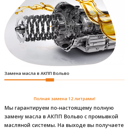
Замена масла в АКПП Вольво
Полная замена 12 литрами!
Мы гарантируем по-настоящему полную
замену масла в АКПП Вольво с промывкой
масляной системы. На выходе вы получаете