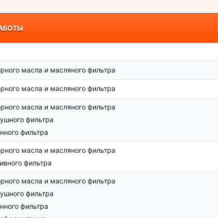
АБОТЫ
рного масла и масляного фильтра
рного масла и масляного фильтра
рного масла и масляного фильтра
ушного фильтра
нного фильтра
рного масла и масляного фильтра
ивного фильтра
рного масла и масляного фильтра
ушного фильтра
нного фильтра