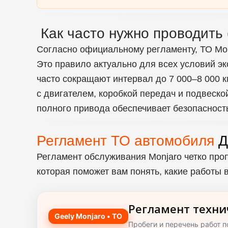
Как часто нужно проводить
Согласно официальному регламенту, ТО М
Это правило актуально для всех условий эк
часто сокращают интервал до 7 000–8 000 
с двигателем, коробкой передач и подвеск
полного привода обеспечивает безопасность
Регламент ТО автомобиля
Д
Регламент обслуживания Monjaro четко про
которая поможет вам понять, какие работы
Регламент техни
Geely Monjaro • ТО
Пробеги и перечень работ п