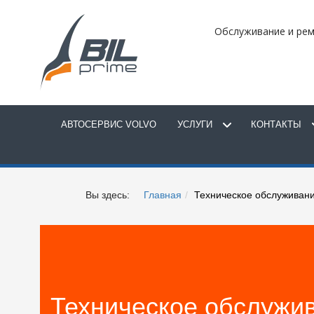
Обслуживание и рем
АВТОСЕРВИС VOLVO
УСЛУГИ
КОНТАКТЫ
Вы здесь:
Главная
Техническое обслуживан
Техническое обслужив