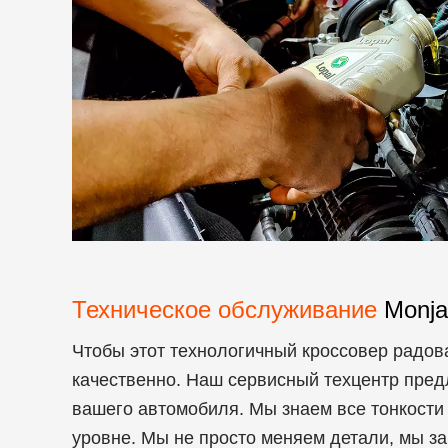
Техническое обслуживание
Monja
Чтобы этот технологичный кроссовер радов
качественно. Наш сервисный техцентр пред
вашего автомобиля. Мы знаем все тонкости
уровне. Мы не просто меняем детали, мы за