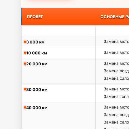
ПРОБЕГ
ОСНОВНЫЕ Р
Замена мото
3 000 км
Замена мото
10 000 км
Замена мото
20 000 км
Замена возд
Замена сало
Замена мото
30 000 км
Замена топл
Замена мото
40 000 км
Замена возд
Замена сало