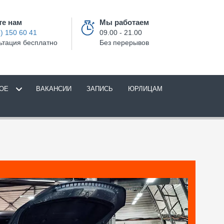
те нам
Мы работаем
) 150 60 41
09.00 - 21.00
ьтация бесплатно
Без перерывов
ОЕ
ВАКАНСИИ
ЗАПИСЬ
ЮРЛИЦАМ