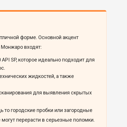
тличной форме. Основной акцент
е Монжаро входят:
API SP, которое идеально подходит для
ос.
ехнических жидкостей, а также
о сканирования для выявления скрытых
ь то городские пробки или загородные
могут перерасти в серьезные поломки.