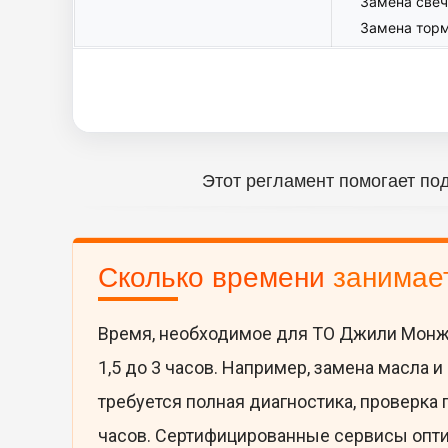
Замена свеч
Замена тор
Этот регламент помогает по
Сколько времени
занимае
Время, необходимое для ТО Джили Монжа
1,5 до 3 часов. Например, замена масла и
требуется полная диагностика, проверка
часов. Сертифицированные сервисы оптим