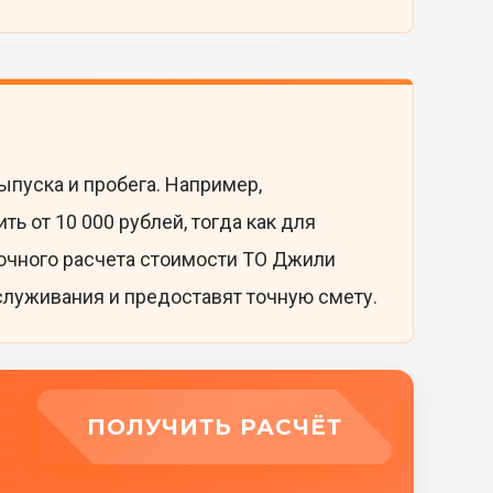
ыпуска и пробега. Например,
 от 10 000 рублей, тогда как для
точного расчета стоимости ТО Джили
служивания и предоставят точную смету.
ПОЛУЧИТЬ РАСЧЁТ