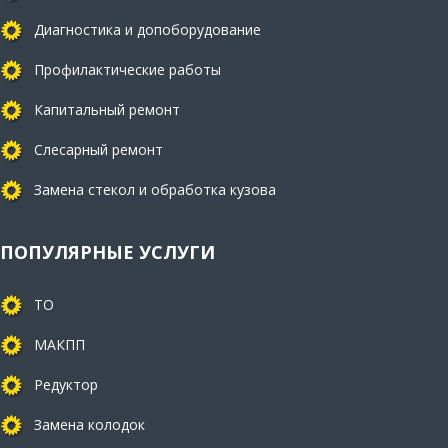
Диагностика и допоборудование
Профилактические работы
Капитальный ремонт
Слесарный ремонт
Замена стекол и обработка кузова
ПОПУЛЯРНЫЕ УСЛУГИ
ТО
МАКПП
Редуктор
Замена колодок