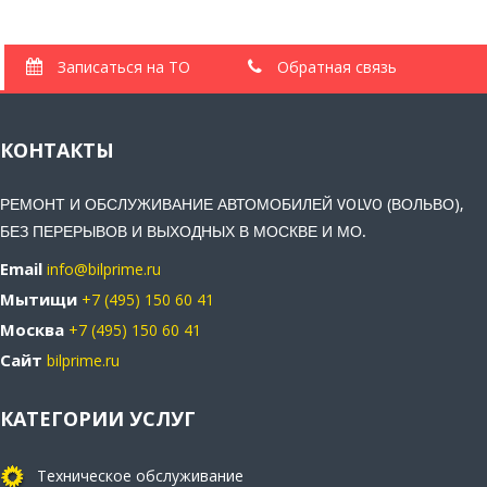
Записаться на ТО
Обратная связь
КОНТАКТЫ
РЕМОНТ И ОБСЛУЖИВАНИЕ АВТОМОБИЛЕЙ VOLVO (ВОЛЬВО),
БЕЗ ПЕРЕРЫВОВ И ВЫХОДНЫХ В МОСКВЕ И МО.
Email
info@bilprime.ru
Мытищи
+7 (495) 150 60 41
Москва
+7 (495) 150 60 41
Сайт
bilprime.ru
КАТЕГОРИИ УСЛУГ
Техническое обслуживание