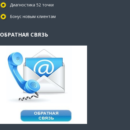
Диагностика 52 точки
Бонус новым клиентам
ОБРАТНАЯ СВЯЗЬ