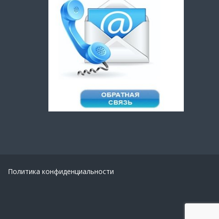
Политика конфиденциальности