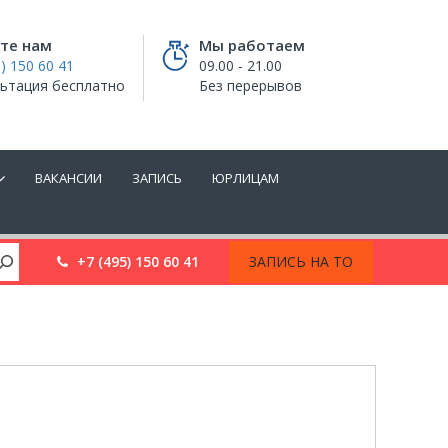
те нам
Мы работаем
) 150 60 41
09.00 - 21.00
ьтация бесплатно
Без перерывов
ВАКАНСИИ
ЗАПИСЬ
ЮРЛИЦАМ
+7 (495) 150 60 41
ЗАПИСЬ НА ТО