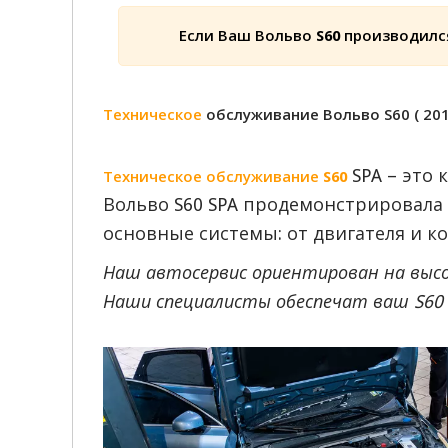
Если Ваш Вольво S60 производился
Техническое
обслуживание Вольво S60 ( 2018
SPA – это 
Техническое обслуживание S60
Вольво S60 SPA продемонстрировала
основные системы: от двигателя и к
Наш автосервис ориентирован на высок
Наши специалисты обеспечат ваш S60