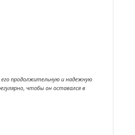
т его продолжительную и надежную
регулярно, чтобы он оставался в