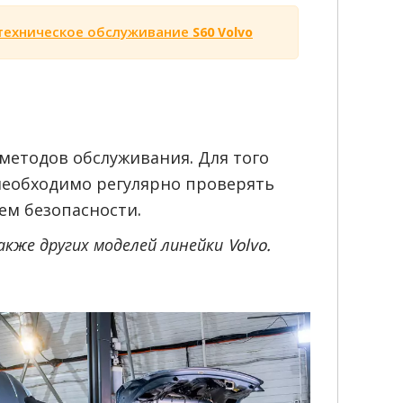
техническое обслуживание S60 Volvo
методов обслуживания. Для того
необходимо регулярно проверять
ем безопасности.
же других моделей линейки Volvo.