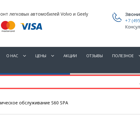
онт легковых автомобилей Volvo и Geely
Звони
+7 (495
Консул
О НАС
ЦЕНЫ
АКЦИИ
ОТЗЫВЫ
ПОЛЕЗНОЕ
ническое обслуживание S60 SPA