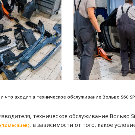
и что входит в техническое обслуживание Вольво S60 SP
зводителя, техническое обслуживание Вольво S
, в зависимости от того, какое услов
(12 месяцев)