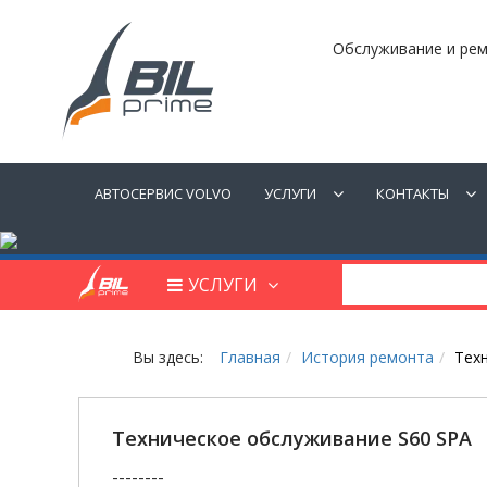
Обслуживание и рем
АВТОСЕРВИС VOLVO
УСЛУГИ
КОНТАКТЫ
УСЛУГИ
Вы здесь:
Главная
История ремонта
Тех
Техническое обслуживание S60 SPA
--------