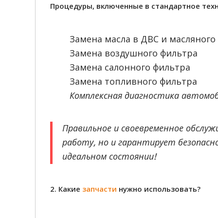
Процедуры, включенные в стандартное тех
Замена масла в ДВС и масляного
Замена воздушного фильтра
Замена салонного фильтра
Замена топливного фильтра
Комплексная диагностика автомоб
Правильное и своевременное обслуж
работу, но и гарантирует безопасно
идеальном состоянии!
2. Какие
запчасти
нужно использовать?