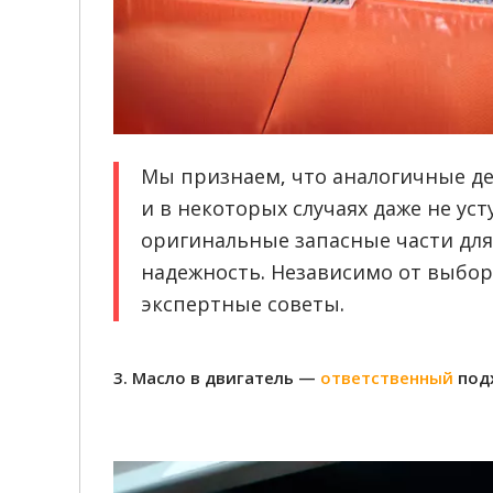
Мы признаем, что аналогичные де
и в некоторых случаях даже не ус
оригинальные запасные части для 
надежность. Независимо от выбор
экспертные советы.
3. Масло в двигатель —
ответственный
под