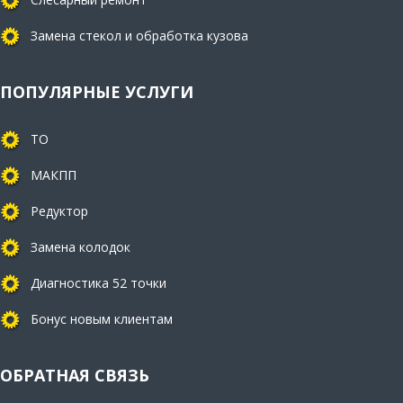
Замена стекол и обработка кузова
ПОПУЛЯРНЫЕ УСЛУГИ
ТО
МАКПП
Редуктор
Замена колодок
Диагностика 52 точки
Бонус новым клиентам
ОБРАТНАЯ СВЯЗЬ