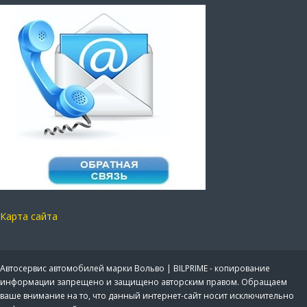
Карта сайта
Автосервис автомобилей марки Вольво | BILPRIME - копирование
информации запрещено и защищено авторским правом. Обращаем
ваше внимание на то, что данный интернет-сайт носит исключительно