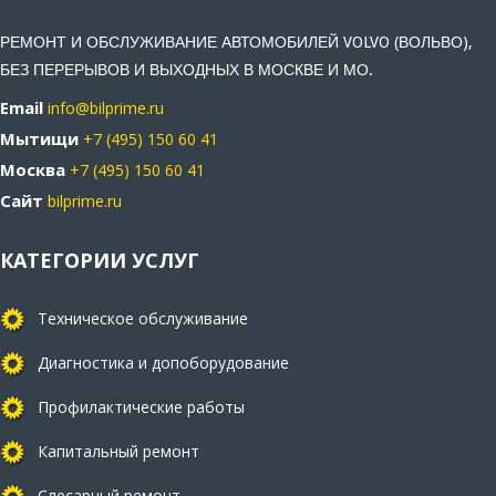
РЕМОНТ И ОБСЛУЖИВАНИЕ АВТОМОБИЛЕЙ VOLVO (ВОЛЬВО),
БЕЗ ПЕРЕРЫВОВ И ВЫХОДНЫХ В МОСКВЕ И МО.
Email
info@bilprime.ru
Мытищи
+7 (495) 150 60 41
Москва
+7 (495) 150 60 41
Сайт
bilprime.ru
КАТЕГОРИИ УСЛУГ
Техническое обслуживание
Диагностика и допоборудование
Профилактические работы
Капитальный ремонт
Слесарный ремонт