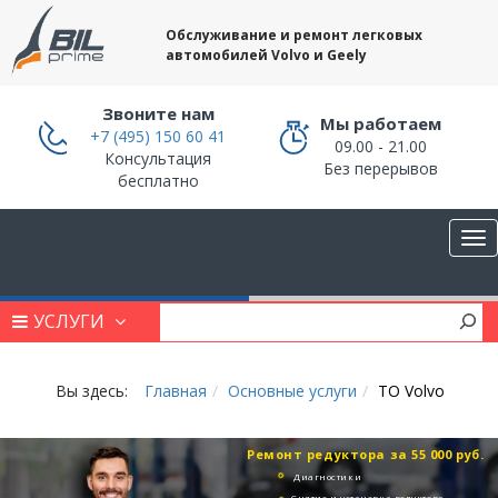
Обслуживание и ремонт легковых
автомобилей Volvo и Geely
Звоните нам
Мы работаем
+7 (495) 150 60 41
09.00 - 21.00
Консультация
Без перерывов
бесплатно
УСЛУГИ
Вы здесь:
Главная
Основные услуги
ТО Volvo
Ремонт редуктора за 55 000 руб.
Диагностики
Снятие и установка редуктора