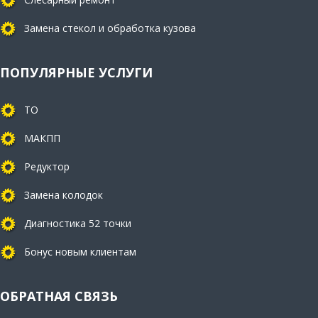
Замена стекол и обработка кузова
ПОПУЛЯРНЫЕ УСЛУГИ
ТО
МАКПП
Редуктор
Замена колодок
Диагностика 52 точки
Бонус новым клиентам
ОБРАТНАЯ СВЯЗЬ