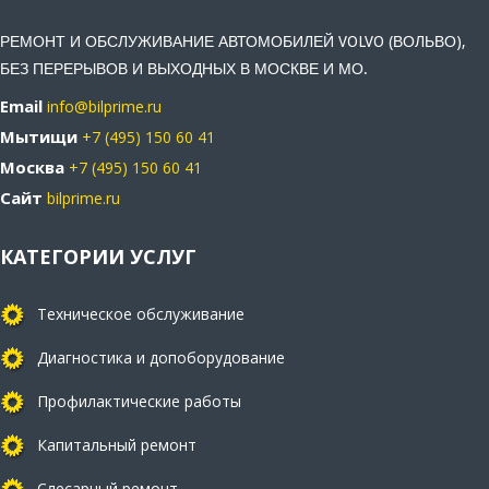
РЕМОНТ И ОБСЛУЖИВАНИЕ АВТОМОБИЛЕЙ VOLVO (ВОЛЬВО),
БЕЗ ПЕРЕРЫВОВ И ВЫХОДНЫХ В МОСКВЕ И МО.
Email
info@bilprime.ru
Мытищи
+7 (495) 150 60 41
Москва
+7 (495) 150 60 41
Сайт
bilprime.ru
КАТЕГОРИИ УСЛУГ
Техническое обслуживание
Диагностика и допоборудование
Профилактические работы
Капитальный ремонт
Слесарный ремонт