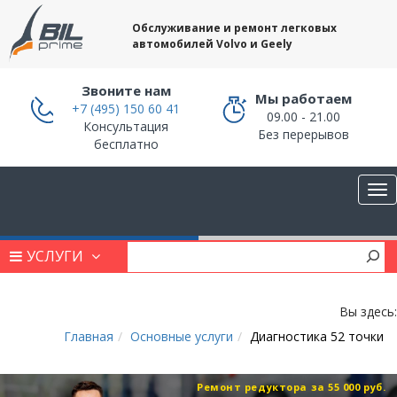
Обслуживание и ремонт легковых
автомобилей Volvo и Geely
Звоните нам
Мы работаем
+7 (495) 150 60 41
09.00 - 21.00
Консультация
Без перерывов
бесплатно
УСЛУГИ
Вы здесь:
Главная
Основные услуги
Диагностика 52 точки
Ремонт редуктора за 55 000 руб.