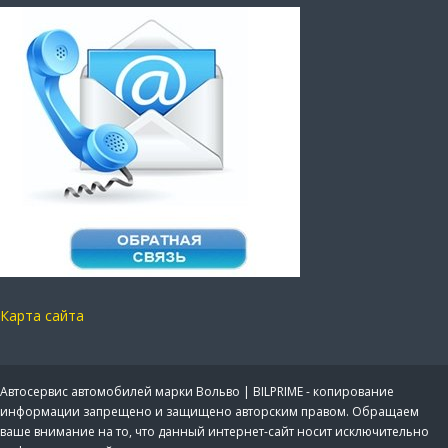
Карта сайта
Автосервис автомобилей марки Вольво | BILPRIME - копирование
информации запрещено и защищено авторским правом. Обращаем
ваше внимание на то, что данный интернет-сайт носит исключительно