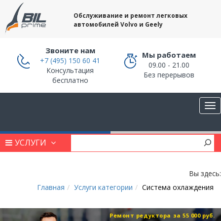
Обслуживание и ремонт легковых
автомобилей Volvo и Geely
Звоните нам
Мы работаем
+7 (495) 150 60 41
09.00 - 21.00
Консультация
Без перерывов
бесплатно
УСЛУГИ
Вы здесь:
Главная
Услуги категории
Система охлаждения
Ремонт редуктора за 55 000 руб.