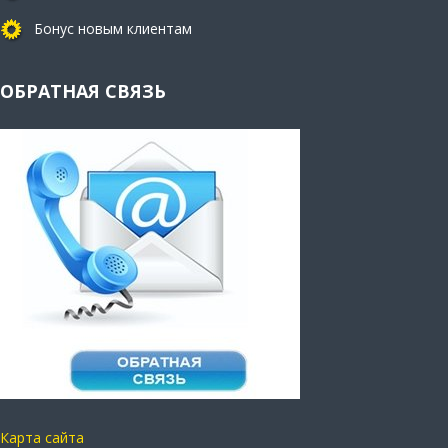
Бонус новым клиентам
ОБРАТНАЯ СВЯЗЬ
Карта сайта