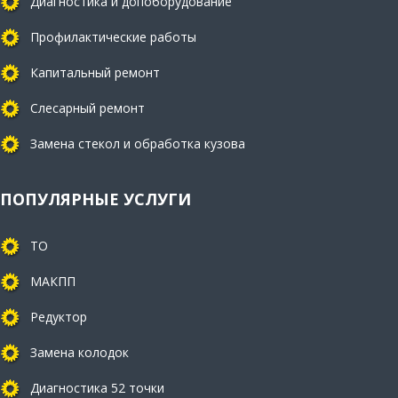
Диагностика и допоборудование
Профилактические работы
Капитальный ремонт
Слесарный ремонт
Замена стекол и обработка кузова
ПОПУЛЯРНЫЕ УСЛУГИ
ТО
МАКПП
Редуктор
Замена колодок
Диагностика 52 точки