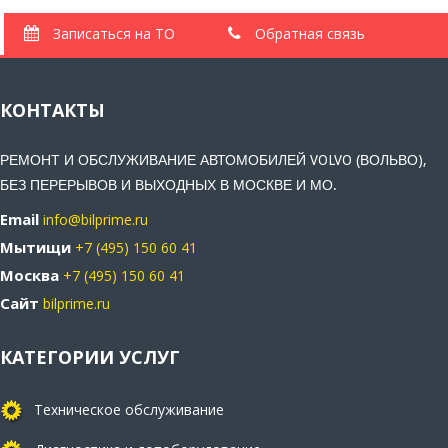
Записаться на ТО
Обратная связь
КОНТАКТЫ
РЕМОНТ И ОБСЛУЖИВАНИЕ АВТОМОБИЛЕЙ VOLVO (ВОЛЬВО),
БЕЗ ПЕРЕРЫВОВ И ВЫХОДНЫХ В МОСКВЕ И МО.
Email
info@bilprime.ru
Мытищи
+7 (495) 150 60 41
Москва
+7 (495) 150 60 41
Сайт
bilprime.ru
КАТЕГОРИИ УСЛУГ
Техническое обслуживание