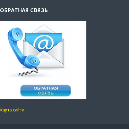
ОБРАТНАЯ СВЯЗЬ
Карта сайта