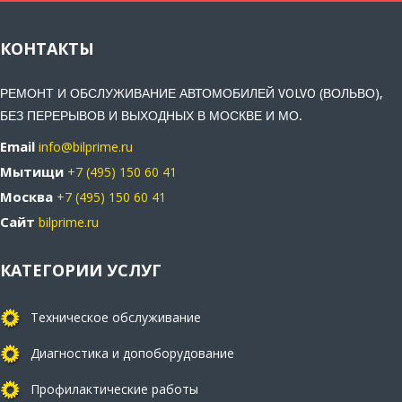
КОНТАКТЫ
РЕМОНТ И ОБСЛУЖИВАНИЕ АВТОМОБИЛЕЙ VOLVO (ВОЛЬВО),
БЕЗ ПЕРЕРЫВОВ И ВЫХОДНЫХ В МОСКВЕ И МО.
Email
info@bilprime.ru
Мытищи
+7 (495) 150 60 41
Москва
+7 (495) 150 60 41
Сайт
bilprime.ru
КАТЕГОРИИ УСЛУГ
Техническое обслуживание
Диагностика и допоборудование
Профилактические работы