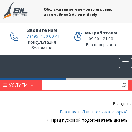
Обслуживание и ремонт легковых
автомобилей Volvo и Geely
Звоните нам
Мы работаем
+7 (495) 150 60 41
09.00 - 21.00
Консультация
Без перерывов
бесплатно
УСЛУГИ
Вы здесь:
Главная
Двигатель (категория)
Пред пусковой подогреватель дизель