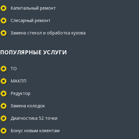
Капитальный ремонт
Слесарный ремонт
Замена стекол и обработка кузова
ПОПУЛЯРНЫЕ УСЛУГИ
ТО
МАКПП
Редуктор
Замена колодок
Диагностика 52 точки
Бонус новым клиентам