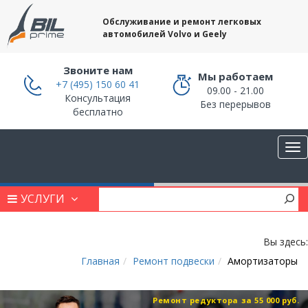
Обслуживание и ремонт легковых
автомобилей Volvo и Geely
Звоните нам
Мы работаем
+7 (495) 150 60 41
09.00 - 21.00
Консультация
Без перерывов
бесплатно
УСЛУГИ
Вы здесь:
Главная
Ремонт подвески
Амортизаторы
Ремонт редуктора за 55 000 руб.