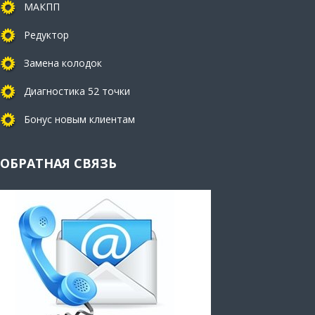
МАКПП
Редуктор
Замена колодок
Диагностика 52 точки
Бонус новым клиентам
ОБРАТНАЯ СВЯЗЬ