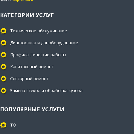
КАТЕГОРИИ УСЛУГ
Техническое обслуживание
Диагностика и допоборудование
Профилактические работы
Капитальный ремонт
Слесарный ремонт
Замена стекол и обработка кузова
ПОПУЛЯРНЫЕ УСЛУГИ
ТО