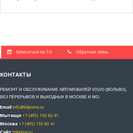
Записаться на ТО
Обратная связь
КОНТАКТЫ
РЕМОНТ И ОБСЛУЖИВАНИЕ АВТОМОБИЛЕЙ VOLVO (ВОЛЬВО),
БЕЗ ПЕРЕРЫВОВ И ВЫХОДНЫХ В МОСКВЕ И МО.
Email
info@bilprime.ru
Мытищи
+7 (495) 150 60 41
Москва
+7 (495) 150 60 41
Сайт
bilprime.ru