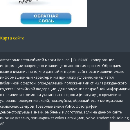
Карта сайта
Автосервис автомобилей марки Вольво | BILPRIME - копирование
информации запрещено и защищено авторским правом. Обращаем
ваше внимание на то, что данный интернет-сайт носит исключительно
информационный характер и ни при каких условиях не является
публичной офертой, определяемой положениями ст. 437 Гражданского
кодекса Российской Федерации. Для получения подробной информации
о наличии и стоимости указанных товаров и (или) услуг, о времени и
условиях проведения акций, пожалуйста, обращайтесь к менеджерам
сервисных центров. Товарные знаки Volvo, фотографии,
демонстрируемые знаки, эмблемы и логотипы, если на данном сайте
иное не указано, принадлежат Volvo Cars и (или) Volvo Trademark Holding
AB.