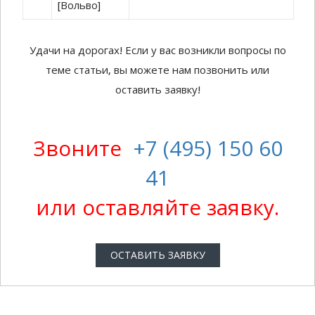
[Вольво]
Удачи на дорогах! Если у вас возникли вопросы по
теме статьи, вы можете нам позвонить или
оставить заявку!
Звоните
+7 (495) 150 60
41
или оставляйте заявку.
ОСТАВИТЬ ЗАЯВКУ