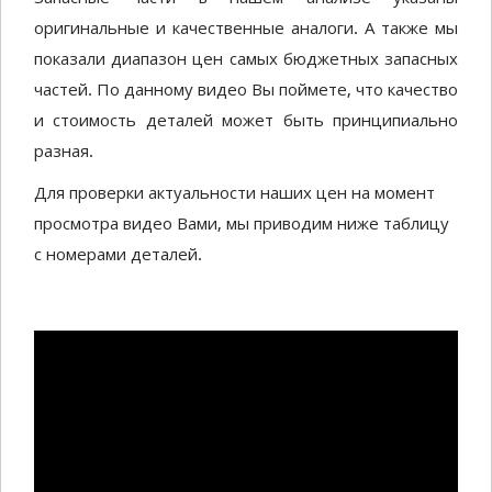
оригинальные и качественные аналоги. А также мы
показали диапазон цен самых бюджетных запасных
частей. По данному видео Вы поймете, что качество
и стоимость деталей может быть принципиально
разная.
Для проверки актуальности наших цен на момент
просмотра видео Вами, мы приводим ниже таблицу
с номерами деталей.