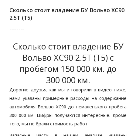
Сколько стоит владение БУ Вольво ХС90
2.5Т (Т5)
--------
Сколько стоит владение БУ
Вольво ХС90 2.5Т (Т5) с
пробегом 150 000 км. до
300 000 км.
Дорогие друзья, как мы и говорили в видео ниже,
нами указаны примерные расходы на содержание
автомобиля Вольво ХС90 до немаленького пробега
300 000 км. Цифры получаются интересные. Кроме
того, мы не брали стоимость работ.
Запасные части в нашем анализе указаны