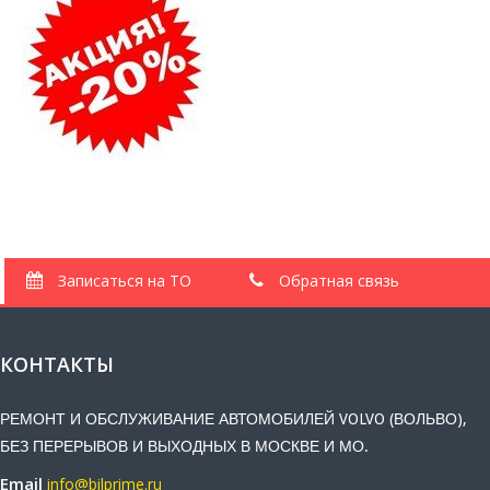
Записаться на ТО
Обратная связь
КОНТАКТЫ
РЕМОНТ И ОБСЛУЖИВАНИЕ АВТОМОБИЛЕЙ VOLVO (ВОЛЬВО),
БЕЗ ПЕРЕРЫВОВ И ВЫХОДНЫХ В МОСКВЕ И МО.
Email
info@bilprime.ru