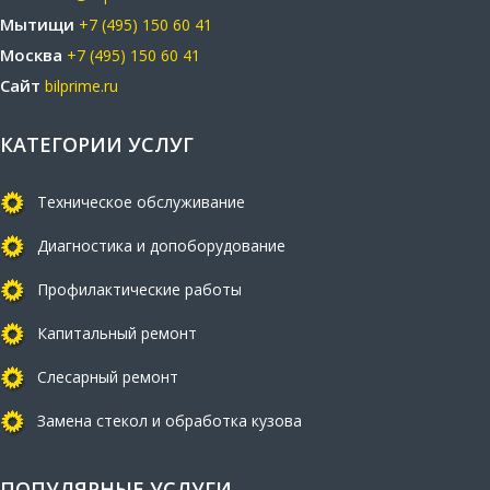
Мытищи
+7 (495) 150 60 41
Москва
+7 (495) 150 60 41
Сайт
bilprime.ru
КАТЕГОРИИ УСЛУГ
Техническое обслуживание
Диагностика и допоборудование
Профилактические работы
Капитальный ремонт
Слесарный ремонт
Замена стекол и обработка кузова
ПОПУЛЯРНЫЕ УСЛУГИ