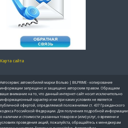
Карта сайта
Автосервис автомобилей марки Вольво | BILPRIME - копирование
информации запрещено и защищено авторским правом. Обращаем
ваше внимание на то, что данный интернет-сайт носит исключительно
информационный характер и ни при каких условиях не является
публичной офертой, определяемой положениями ст. 437 Гражданского
кодекса Российской Федерации. Для получения подробной информации
о наличии и стоимости указанных товаров и (или) услуг, о времени и
условиях проведения акций, пожалуйста, обращайтесь к менеджерам