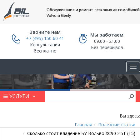
Обслуживание и ремонт легковых автомобилей
Volvo и Geely
Звоните нам
Мы работаем
+7 (495) 150 60 41
09.00 - 21.00
Консультация
Без перерывов
бесплатно
УСЛУГИ
Вы здесь:
Главная
Полезные статьи
Сколько стоит владение БУ Вольво ХС90 2.5Т (Т5)