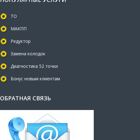
ТО
МАКПП
Редуктор
Замена колодок
Диагностика 52 точки
Бонус новым клиентам
ОБРАТНАЯ СВЯЗЬ