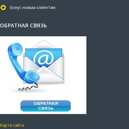
Бонус новым клиентам
ОБРАТНАЯ СВЯЗЬ
Карта сайта