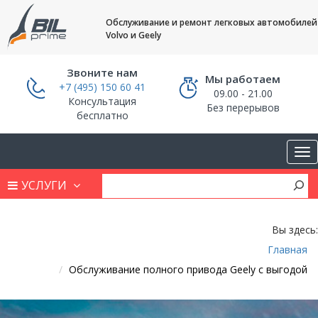
Обслуживание и ремонт легковых автомобилей
Volvo и Geely
Звоните нам
Мы работаем
+7 (495) 150 60 41
09.00 - 21.00
Консультация
Без перерывов
бесплатно
УСЛУГИ
Вы здесь:
Главная
Обслуживание полного привода Geely с выгодой