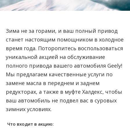
Зима не за горами, и ваш полный привод
станет настоящим помощником в холодное
время года. Поторопитесь воспользоваться
уникальной акцией на обслуживание
полного привода вашего автомобиля Geely!
Мы предлагаем качественные услуги по
замене масла в переднем и заднем
редукторах, а также в муфте Халдекс, чтобы
ваш автомобиль не подвел вас в суровых
зимних условиях.
Что входит в акцию: