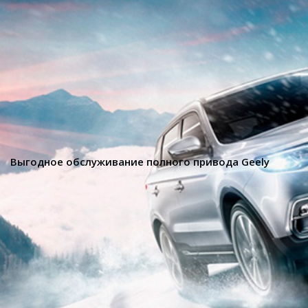
Выгодное обслуживание полного привода Geely