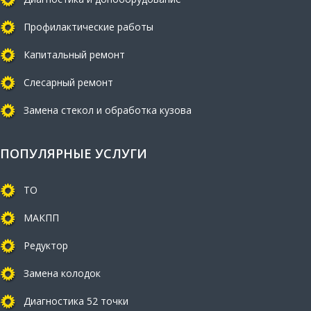
Профилактические работы
Капитальный ремонт
Слесарный ремонт
Замена стекол и обработка кузова
ПОПУЛЯРНЫЕ УСЛУГИ
ТО
МАКПП
Редуктор
Замена колодок
Диагностика 52 точки