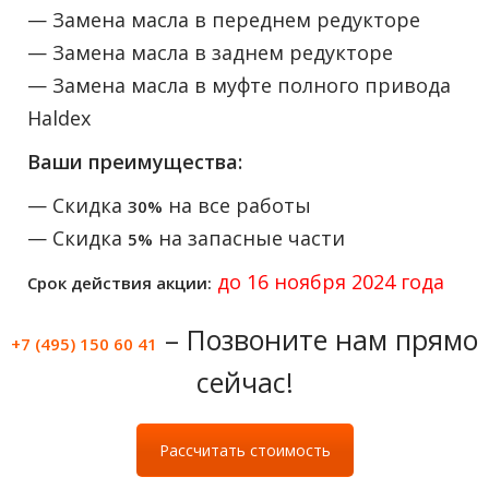
— Замена масла в переднем редукторе
— Замена масла в заднем редукторе
— Замена масла в муфте полного привода
Haldex
Ваши преимущества:
— Скидка
на все работы
30%
— Скидка
на запасные части
5%
до 16 ноября 2024 года
Срок действия акции:
– Позвоните нам прямо
+7 (495) 150 60 41
сейчас!
Рассчитать стоимость