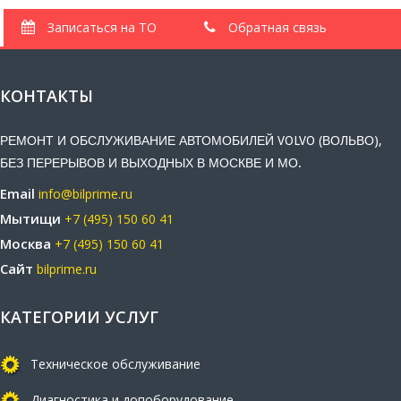
Записаться на ТО
Обратная связь
КОНТАКТЫ
РЕМОНТ И ОБСЛУЖИВАНИЕ АВТОМОБИЛЕЙ VOLVO (ВОЛЬВО),
БЕЗ ПЕРЕРЫВОВ И ВЫХОДНЫХ В МОСКВЕ И МО.
Email
info@bilprime.ru
Мытищи
+7 (495) 150 60 41
Москва
+7 (495) 150 60 41
Сайт
bilprime.ru
КАТЕГОРИИ УСЛУГ
Техническое обслуживание
Диагностика и допоборудование