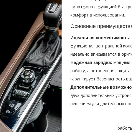
смартфона с функцией быстро
комфорт в использовании.
Основные преимуществ
Идеальная совместимость:
функционал центральной конс
идеально вписывается в ориги
мощный б
Надежная зарядка:
работу, а встроенная защита
гарантирует безопасность ва
Дополнительные возможно
двух дополнительных устройс
решением для длительных пое
работы