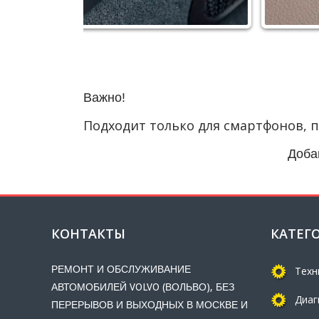
Важно!
Подходит только для смартфонов,
Доба
КОНТАКТЫ
КАТЕГ
РЕМОНТ И ОБСЛУЖИВАНИЕ
Техн
АВТОМОБИЛЕЙ VOLVO (ВОЛЬВО), БЕЗ
Диаг
ПЕРЕРЫВОВ И ВЫХОДНЫХ В МОСКВЕ И