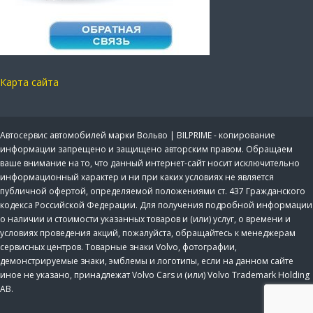
Карта сайта
Автосервис автомобилей марки Вольво | BILPRIME - копирование
информации запрещено и защищено авторским правом. Обращаем
ваше внимание на то, что данный интернет-сайт носит исключительно
информационный характер и ни при каких условиях не является
публичной офертой, определяемой положениями ст. 437 Гражданского
кодекса Российской Федерации. Для получения подробной информации
о наличии и стоимости указанных товаров и (или) услуг, о времени и
условиях проведения акций, пожалуйста, обращайтесь к менеджерам
сервисных центров. Товарные знаки Volvo, фотографии,
демонстрируемые знаки, эмблемы и логотипы, если на данном сайте
иное не указано, принадлежат Volvo Cars и (или) Volvo Trademark Holding
AB.