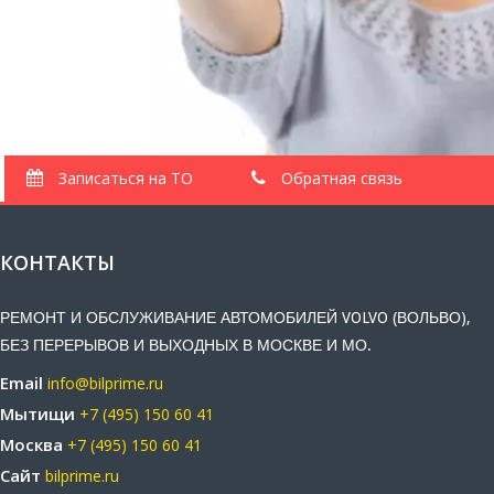
Записаться на ТО
Обратная связь
КОНТАКТЫ
РЕМОНТ И ОБСЛУЖИВАНИЕ АВТОМОБИЛЕЙ VOLVO (ВОЛЬВО),
БЕЗ ПЕРЕРЫВОВ И ВЫХОДНЫХ В МОСКВЕ И МО.
Email
info@bilprime.ru
Мытищи
+7 (495) 150 60 41
Москва
+7 (495) 150 60 41
Сайт
bilprime.ru