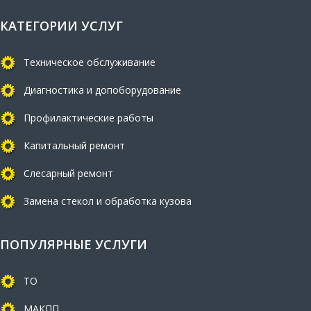
КАТЕГОРИИ УСЛУГ
Техническое обслуживание
Диагностика и допоборудование
Профилактические работы
Капитальный ремонт
Слесарный ремонт
Замена стекол и обработка кузова
ПОПУЛЯРНЫЕ УСЛУГИ
ТО
МАКПП