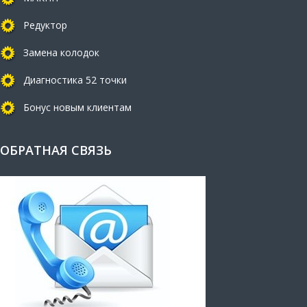
Редуктор
Замена колодок
Диагностика 52 точки
Бонус новым клиентам
ОБРАТНАЯ СВЯЗЬ