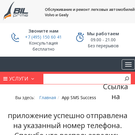
Обслуживание и ремонт легковых автомобилей
Volvo и Geely
Звоните нам
Мы работаем
+7 (495) 150 60 41
09.00 - 21.00
Консультация
Без перерывов
бесплатно
УСЛУГИ
Ссылка
на
Вы здесь:
Главная
App SMS Success
приложение успешно отправлена
на указанный номер телефона.