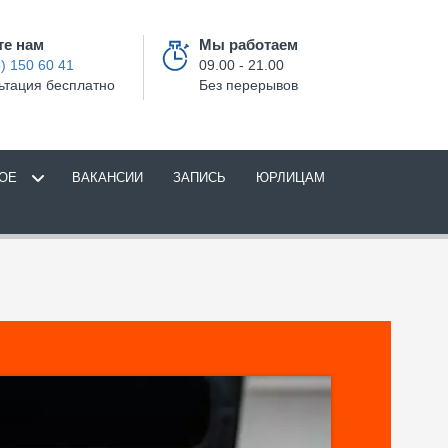
те нам
Мы работаем
) 150 60 41
09.00 - 21.00
ьтация бесплатно
Без перерывов
ОЕ
ВАКАНСИИ
ЗАПИСЬ
ЮРЛИЦАМ