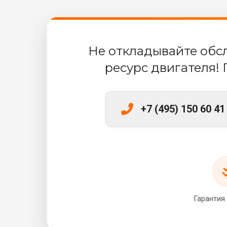
Не откладывайте обс
ресурс двигателя! 
+7 (495) 150 60 4
Гарантия