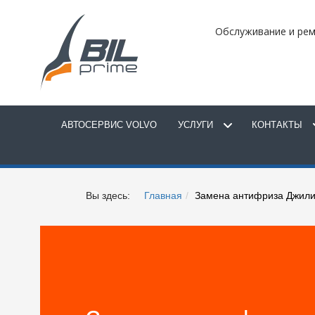
Обслуживание и рем
АВТОСЕРВИС VOLVO
УСЛУГИ
КОНТАКТЫ
Вы здесь:
Главная
Замена антифриза Джили