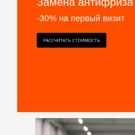
Замена антифриза
-30% на первый визит
РАССЧИТАТЬ СТОИМОСТЬ