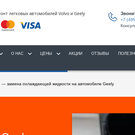
онт легковых автомобилей Volvo и Geely
Звони
+7 (495
Консул
О НАС
ЦЕНЫ
АКЦИИ
ОТЗЫВЫ
ПОЛЕЗН
 — замена охлаждающей жидкости на автомобиле Geely