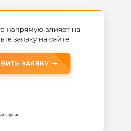
о напрямую влияет на
те заявку на сайте.
ВИТЬ ЗАЯВКУ
ый сервис