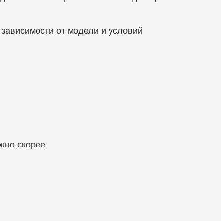
 зависимости от модели и условий
жно скорее.