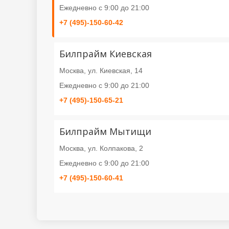
Ежедневно с 9:00 до 21:00
+7 (495)-150-60-42
Билпрайм Киевская
Москва, ул. Киевская, 14
Ежедневно с 9:00 до 21:00
+7 (495)-150-65-21
Билпрайм Мытищи
Москва, ул. Колпакова, 2
Ежедневно с 9:00 до 21:00
+7 (495)-150-60-41