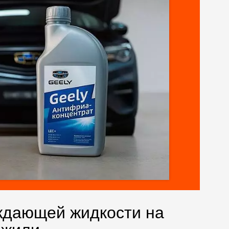
ждающей жидкости на