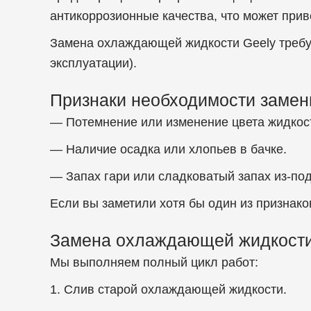
антикоррозионные качества, что может прив
Замена охлаждающей жидкости Geely требует
эксплуатации).
Признаки необходимости замен
— Потемнение или изменение цвета жидкос
— Наличие осадка или хлопьев в бачке.
— Запах гари или сладковатый запах из-под
Если вы заметили хотя бы один из признако
Замена охлаждающей жидкости
Мы выполняем полный цикл работ:
1. Слив старой охлаждающей жидкости.