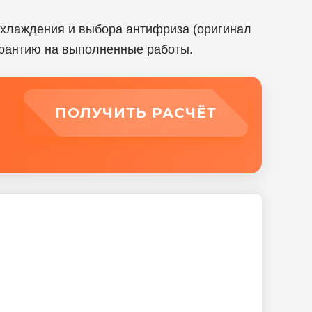
охлаждения и выбора антифриза (оригинал
гарантию на выполненные работы.
ПОЛУЧИТЬ РАСЧЁТ