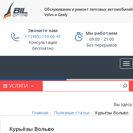
Обслуживание и ремонт легковых автомобилей
Volvo и Geely
Звоните нам
Мы работаем
+7 (495) 150 60 41
09.00 - 21.00
Консультация
Без перерывов
бесплатно
УСЛУГИ
Вы здесь:
Главная
Полезные статьи
Курьёзы Вольво
Курьёзы Вольво