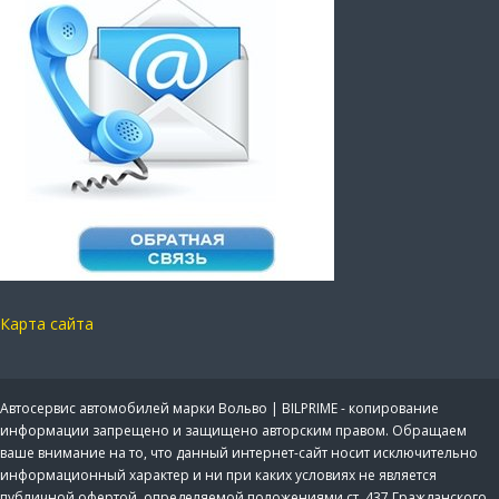
Карта сайта
Автосервис автомобилей марки Вольво | BILPRIME - копирование
информации запрещено и защищено авторским правом. Обращаем
ваше внимание на то, что данный интернет-сайт носит исключительно
информационный характер и ни при каких условиях не является
публичной офертой, определяемой положениями ст. 437 Гражданского