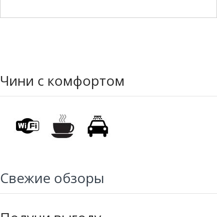
Чини с комфортом
Свежие обзоры