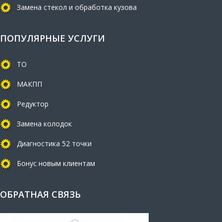
Замена стекол и обработка кузова
ПОПУЛЯРНЫЕ УСЛУГИ
ТО
МАКПП
Редуктор
Замена колодок
Диагностика 52 точки
Бонус новым клиентам
ОБРАТНАЯ СВЯЗЬ