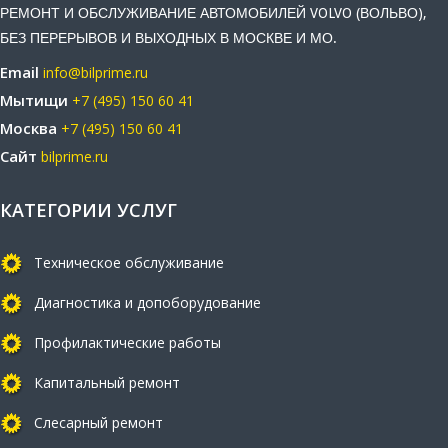
РЕМОНТ И ОБСЛУЖИВАНИЕ АВТОМОБИЛЕЙ VOLVO (ВОЛЬВО),
БЕЗ ПЕРЕРЫВОВ И ВЫХОДНЫХ В МОСКВЕ И МО.
Email
info@bilprime.ru
Мытищи
+7 (495) 150 60 41
Москва
+7 (495) 150 60 41
Сайт
bilprime.ru
КАТЕГОРИИ УСЛУГ
Техническое обслуживание
Диагностика и допоборудование
Профилактические работы
Капитальный ремонт
Слесарный ремонт