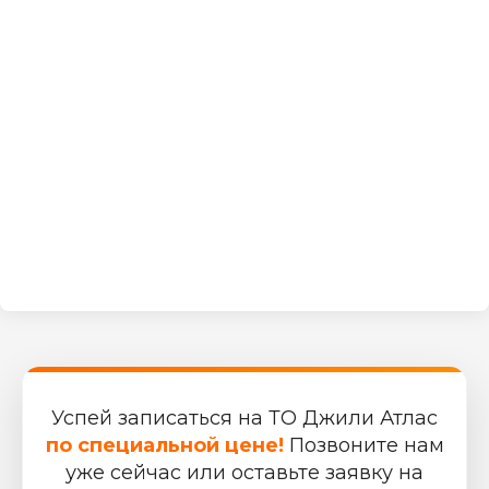
Успей записаться на ТО Джили Атлас
по специальной цене!
Позвоните нам
уже сейчас или оставьте заявку на