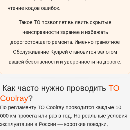
чтение кодов ошибок.
Такое ТО позволяет выявить скрытые
неисправности заранее и избежать
дорогостоящего ремонта. Именно грамотное
Обслуживание Кулрей становится залогом
вашей безопасности и уверенности на дороге.
Как часто нужно проводить
ТО
Coolray
?
По регламенту ТО Coolray проводится
каждые 10
000 км пробега или раз в год.
Но реальные условия
эксплуатации в России — короткие поездки,