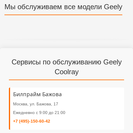
Мы обслуживаем все модели Geely
Geely Monjaro
Сервисы по обслуживанию Geely
Coolray
Билпрайм Бажова
Москва, ул. Бажова, 17
Ежедневно с 9:00 до 21:00
+7 (495)-150-60-42