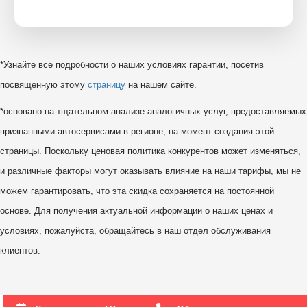
*Узнайте все подробности о наших условиях гарантии, посетив
посвященную этому
страницу
на нашем сайте.
*основано на тщательном анализе аналогичных услуг, предоставляемых
признанными автосервисами в регионе, на момент создания этой
страницы. Поскольку ценовая политика конкурентов может изменяться,
и различные факторы могут оказывать влияние на наши тарифы, мы не
можем гарантировать, что эта скидка сохраняется на постоянной
основе. Для получения актуальной информации о наших ценах и
условиях, пожалуйста, обращайтесь в наш отдел обслуживания
клиентов.