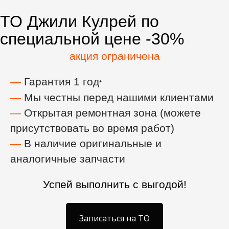
ТО Джили Кулрей по
специальной цене -30%
акция ограничена
—
Гарантия 1 год
*
—
Мы честны перед нашими клиентами
—
Открытая ремонтная зона (можете
присутствовать во время работ)
—
В наличие оригинальные и
аналогичные запчасти
Успей выполнить с выгодой!
Записаться на ТО