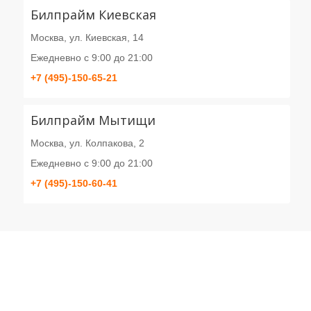
Билпрайм Киевская
Москва, ул. Киевская, 14
Ежедневно с 9:00 до 21:00
+7 (495)-150-65-21
Билпрайм Мытищи
Москва, ул. Колпакова, 2
Ежедневно с 9:00 до 21:00
+7 (495)-150-60-41