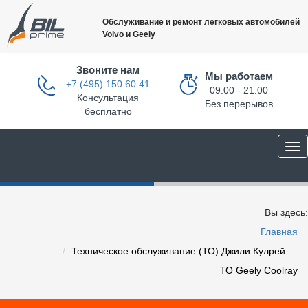
Обслуживание и ремонт легковых автомобилей
Volvo и Geely
Звоните нам
Мы работаем
+7 (495) 150 60 41
09.00 - 21.00
Консультация
Без перерывов
бесплатно
Вы здесь:
Главная
Техническое обслуживание (ТО) Джили Кулрей —
ТО Geely Coolray