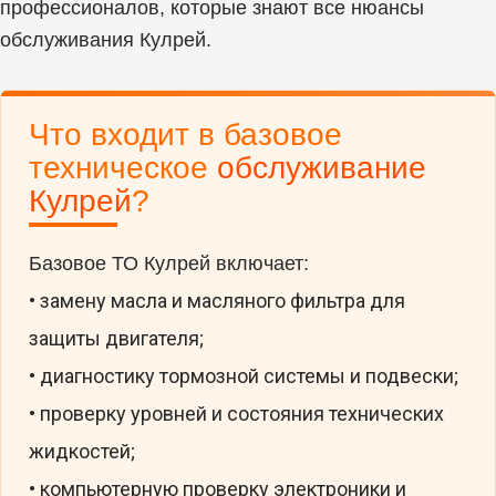
профессионалов, которые знают все нюансы
обслуживания Кулрей.
Что входит в базовое
техническое
обслуживание
Кулрей
?
Базовое ТО Кулрей включает:
• замену масла и масляного фильтра для
защиты двигателя;
• диагностику тормозной системы и подвески;
• проверку уровней и состояния технических
жидкостей;
• компьютерную проверку электроники и