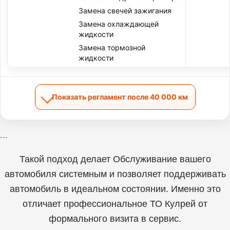
Замена свечей зажигания
Замена охлаждающей
жидкости
Замена тормозной
жидкости
Показать регламент после 40 000 км
```
Такой подход делает Обслуживание вашего
автомобиля системным и позволяет поддерживать
автомобиль в идеальном состоянии. Именно это
отличает профессиональное ТО Кулрей от
формального визита в сервис.