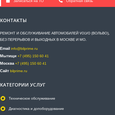
Записаться на ТО
Обратная связь
КОНТАКТЫ
РЕМОНТ И ОБСЛУЖИВАНИЕ АВТОМОБИЛЕЙ VOLVO (ВОЛЬВО),
БЕЗ ПЕРЕРЫВОВ И ВЫХОДНЫХ В МОСКВЕ И МО.
Email
info@bilprime.ru
Мытищи
+7 (495) 150 60 41
Москва
+7 (495) 150 60 41
Сайт
bilprime.ru
КАТЕГОРИИ УСЛУГ
Техническое обслуживание
Диагностика и допоборудование