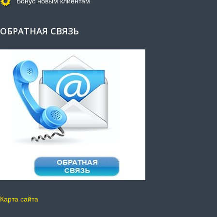
Бонус новым клиентам
ОБРАТНАЯ СВЯЗЬ
Карта сайта