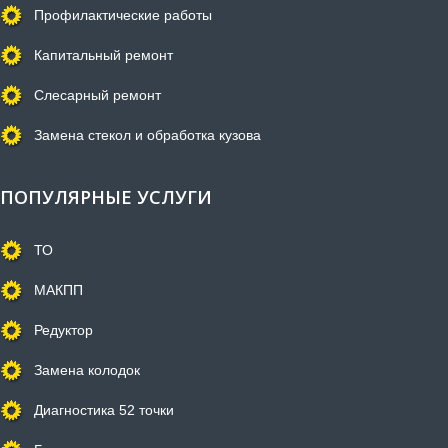
Профилактические работы
Капитальный ремонт
Слесарный ремонт
Замена стекол и обработка кузова
ПОПУЛЯРНЫЕ УСЛУГИ
ТО
МАКПП
Редуктор
Замена колодок
Диагностика 52 точки