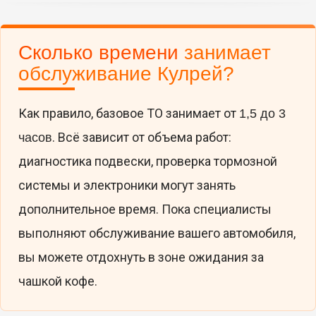
Сколько времени
занимает
обслуживание Кулрей?
Как правило, базовое ТО занимает от
1,5 до 3
. Всё зависит от объема работ:
часов
диагностика подвески, проверка тормозной
системы и электроники могут занять
дополнительное время. Пока специалисты
выполняют обслуживание вашего автомобиля,
вы можете отдохнуть в зоне ожидания за
чашкой кофе.