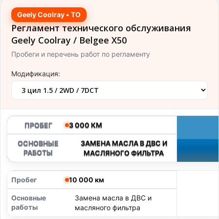
Geely Coolray • ТО
Регламент технического обслуживания
Geely Coolray / Belgee X50
Пробеги и перечень работ по регламенту
Модификация:
3 000 КМ
ЗАМЕНА МАСЛА В ДВС И
МАСЛЯНОГО ФИЛЬТРА
10 000 км
Замена масла в ДВС и
масляного фильтра