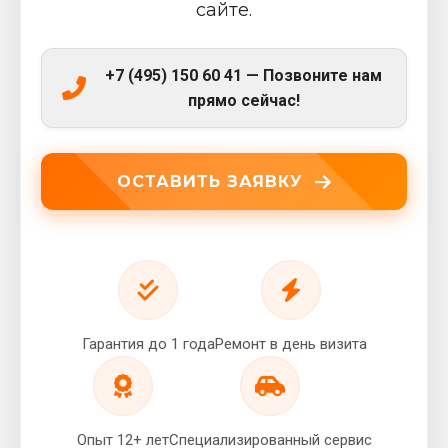
сайте.
+7 (495) 150 60 41 — Позвоните нам
прямо сейчас!
ОСТАВИТЬ ЗАЯВКУ
Гарантия до 1 года
Ремонт в день визита
Опыт 12+ лет
Специализированный сервис