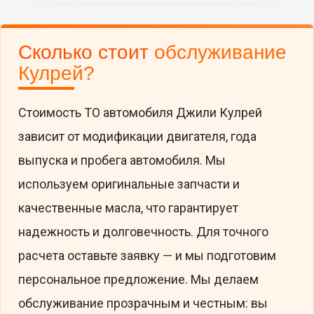
Сколько стоит
обслуживание
Кулрей?
Стоимость ТО автомобиля Джили Кулрей
зависит от модификации двигателя, года
выпуска и пробега автомобиля. Мы
используем оригинальные запчасти и
качественные масла, что гарантирует
надежность и долговечность. Для точного
расчета оставьте заявку — и мы подготовим
персональное предложение. Мы делаем
обслуживание прозрачным и честным: вы