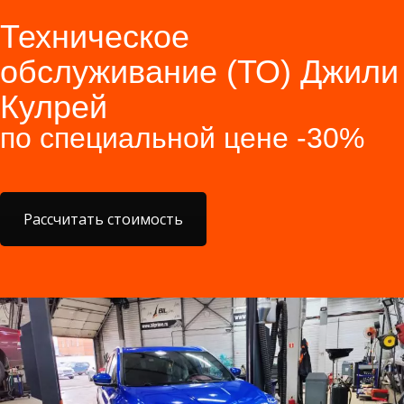
Техническое
обслуживание (ТО) Джили
Кулрей
по специальной цене -30%
Рассчитать стоимость