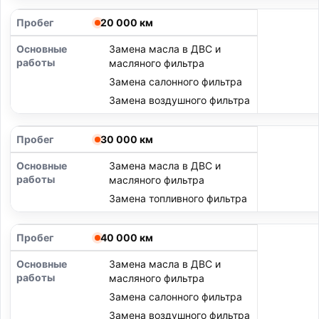
20 000 км
Замена масла в ДВС и
масляного фильтра
Замена салонного фильтра
Замена воздушного фильтра
30 000 км
Замена масла в ДВС и
масляного фильтра
Замена топливного фильтра
40 000 км
Замена масла в ДВС и
масляного фильтра
Замена салонного фильтра
Замена воздушного фильтра