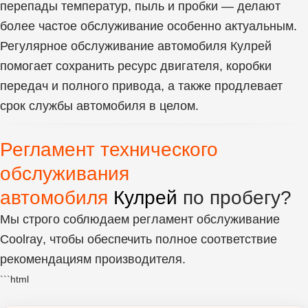
перепады температур, пыль и пробки — делают
более частое обслуживание особенно актуальным.
Регулярное обслуживание автомобиля Кулрей
помогает сохранить ресурс двигателя, коробки
передач и полного привода, а также продлевает
срок службы автомобиля в целом.
Регламент технического
обслуживания
автомобиля
Кулрей
по пробегу?
Мы строго соблюдаем регламент
обслуживание
Coolray
, чтобы обеспечить полное соответствие
рекомендациям производителя.
```html