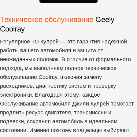
Техническое обслуживание
Geely
Coolray
Регулярное ТО Кулрей
— это гарантия надежной
работы вашего автомобиля и защита от
неожиданных поломок. В отличие от формального
подхода, мы выполняем полное техническое
обслуживание Coolray, включая замену
расходников, диагностику систем и проверку
электроники. Благодаря этому, каждое
Обслуживание автомобиля Джили Кулрей помогает
продлить ресурс двигателя, трансмиссии и
подвески, сохраняя автомобиль в идеальном
состоянии. Именно поэтому владельцы выбирают