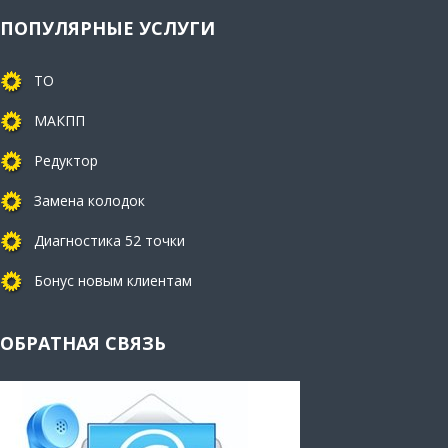
ПОПУЛЯРНЫЕ УСЛУГИ
ТО
МАКПП
Редуктор
Замена колодок
Диагностика 52 точки
Бонус новым клиентам
ОБРАТНАЯ СВЯЗЬ