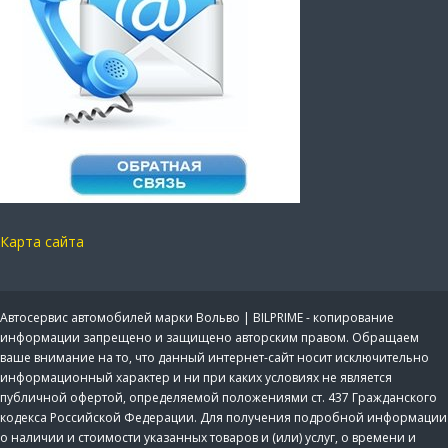
Карта сайта
Автосервис автомобилей марки Вольво | BILPRIME - копирование
информации запрещено и защищено авторским правом. Обращаем
ваше внимание на то, что данный интернет-сайт носит исключительно
информационный характер и ни при каких условиях не является
публичной офертой, определяемой положениями ст. 437 Гражданского
кодекса Российской Федерации. Для получения подробной информации
о наличии и стоимости указанных товаров и (или) услуг, о времени и