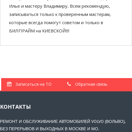
Илье и мастеру Владимиру. Всем рекомендую,
записываться только к проверенным мастерам,
которые всегда помогут советом и только в
БИЛПРАЙМ на КИЕВСКОЙ!!!
Записаться на ТО
Обратная связь
КОНТАКТЫ
РЕМОНТ И ОБСЛУЖИВАНИЕ АВТОМОБИЛЕЙ VOLVO (ВОЛЬВО),
БЕЗ ПЕРЕРЫВОВ И ВЫХОДНЫХ В МОСКВЕ И МО.