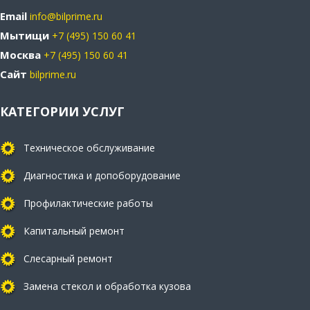
Email
info@bilprime.ru
Мытищи
+7 (495) 150 60 41
Москва
+7 (495) 150 60 41
Сайт
bilprime.ru
КАТЕГОРИИ УСЛУГ
Техническое обслуживание
Диагностика и допоборудование
Профилактические работы
Капитальный ремонт
Слесарный ремонт
Замена стекол и обработка кузова