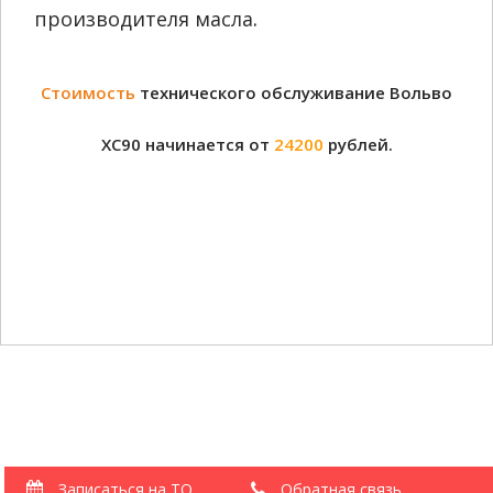
производителя масла.
Стоимость
технического обслуживание Вольво
ХС90 начинается от
24200
рублей.
Записаться на ТО
Обратная связь