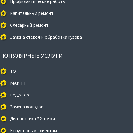
Профилактические работы
Капитальный ремонт
Слесарный ремонт
Замена стекол и обработка кузова
ПОПУЛЯРНЫЕ УСЛУГИ
ТО
МАКПП
Редуктор
Замена колодок
Диагностика 52 точки
Бонус новым клиентам