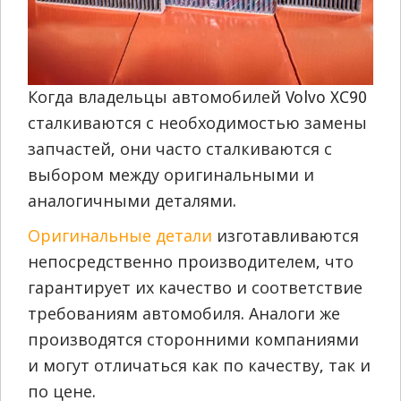
Когда владельцы автомобилей Volvo XC90
сталкиваются с необходимостью замены
запчастей, они часто сталкиваются с
выбором между оригинальными и
аналогичными деталями.
Оригинальные детали
изготавливаются
непосредственно производителем, что
гарантирует их качество и соответствие
требованиям автомобиля. Аналоги же
производятся сторонними компаниями
и могут отличаться как по качеству, так и
по цене.