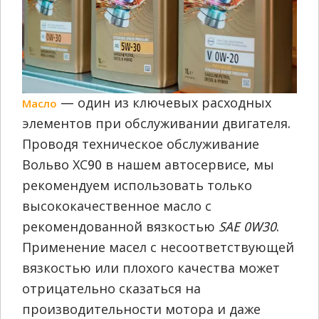
— один из ключевых расходных
Масло
элементов при обслуживании двигателя.
Проводя техническое обслуживание
Вольво ХС90 в нашем автосервисе, мы
рекомендуем использовать только
высококачественное масло с
рекомендованной вязкостью
SAE 0W30
.
Применение масел с несоответствующей
вязкостью или плохого качества может
отрицательно сказаться на
производительности мотора и даже