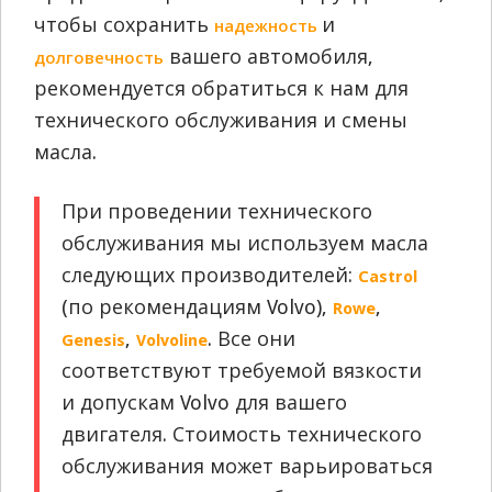
чтобы сохранить
и
надежность
вашего автомобиля,
долговечность
рекомендуется обратиться к нам для
технического обслуживания и смены
масла.
При проведении технического
обслуживания мы используем масла
следующих производителей:
Castrol
(по рекомендациям Volvo),
,
Rowe
,
. Все они
Genesis
Volvoline
соответствуют требуемой вязкости
и допускам Volvo для вашего
двигателя. Стоимость технического
обслуживания может варьироваться