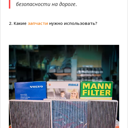
безопасности на дороге.
2. Какие
запчасти
нужно использовать?