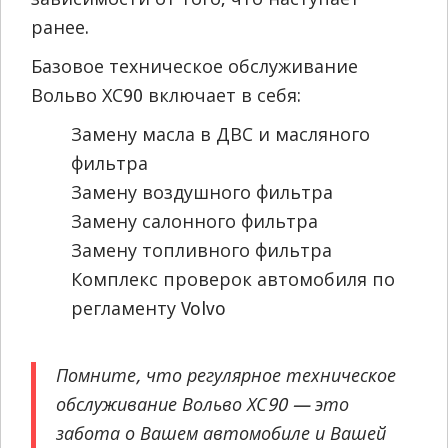
ранее.
Базовое техническое обслуживание
Вольво ХС90 включает в себя:
Замену масла в ДВС и масляного
фильтра
Замену воздушного фильтра
Замену салонного фильтра
Замену топливного фильтра
Комплекс проверок автомобиля по
регламенту Volvo
Помните, что регулярное техническое
обслуживание Вольво ХС90 — это
забота о Вашем автомобиле и Вашей