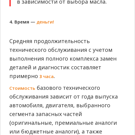
в зависимости от выбора масла.
4. Время —
деньги!
Средняя продолжительность
технического обслуживания с учетом
выполнения полного комплекса замен
деталей и диагностик составляет
примерно
.
3 часа
базового технического
Стоимость
обслуживания зависит от года выпуска
автомобиля, двигателя, выбранного
сегмента запасных частей
(оригинальные, премиальные аналоги
или бюджетные аналоги), а также