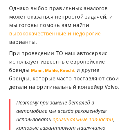
Однако выбор правильных аналогов
может оказаться непростой задачей, и
мы готовы помочь вам найти
высококачественные и недорогие
варианты.
При проведении ТО наш автосервис
использует известные европейские
бренды
и другие
Mann, Mahle, Knecht
бренды, которые часто поставляют свои
детали на оригинальный конвейер Volvo.
Поэтому при замене деталей в
автомобиле мы всегда рекомендуем
использовать
оригинальные запчасти
,
которые гарантируют наилучшую