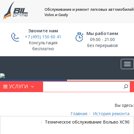
Обслуживание и ремонт легковых автомобилей
Volvo и Geely
Звоните нам
Мы работаем
+7 (495) 150 60 41
09.00 - 21.00
Консультация
Без перерывов
бесплатно
УСЛУГИ
Вы здесь:
Главная
История ремонта
Техническое обслуживание Вольво ХС90