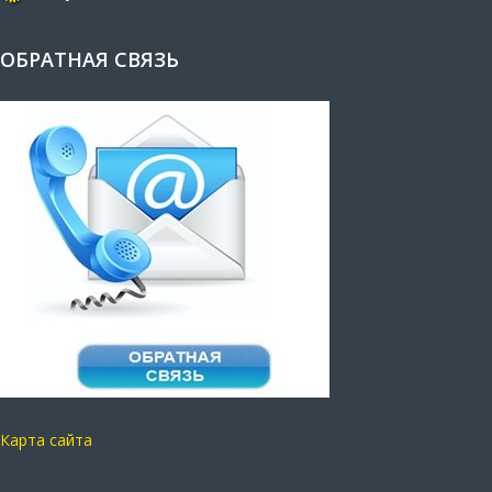
ОБРАТНАЯ СВЯЗЬ
Карта сайта