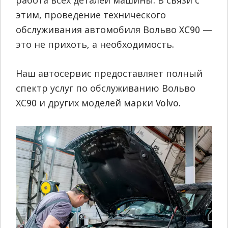
работа всех деталей машины. В связи с
этим, проведение технического
обслуживания автомобиля Вольво XC90 —
это не прихоть, а необходимость.
Наш автосервис предоставляет полный
спектр услуг по обслуживанию Вольво
ХС90 и других моделей марки Volvo.