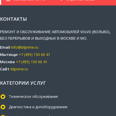
КОНТАКТЫ
РЕМОНТ И ОБСЛУЖИВАНИЕ АВТОМОБИЛЕЙ VOLVO (ВОЛЬВО),
БЕЗ ПЕРЕРЫВОВ И ВЫХОДНЫХ В МОСКВЕ И МО.
Email
info@bilprime.ru
Мытищи
+7 (495) 150 60 41
Москва
+7 (495) 150 60 41
Сайт
bilprime.ru
КАТЕГОРИИ УСЛУГ
Техническое обслуживание
Диагностика и допоборудование