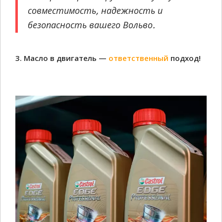
совместимость, надежность и
безопасность вашего Вольво.
3. Масло в двигатель —
ответственный
подход!