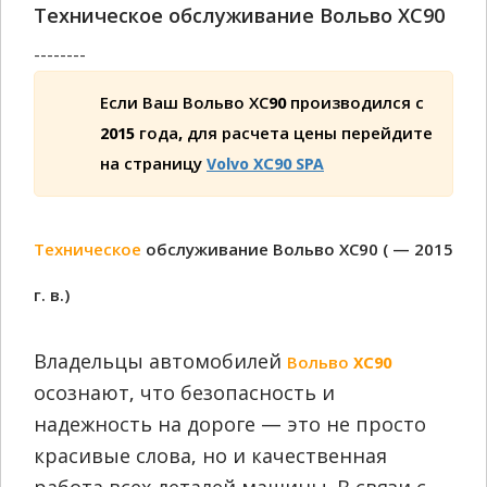
Техническое обслуживание Вольво ХС90
--------
Если Ваш Вольво ХС90 производился с
2015 года, для расчета цены перейдите
на страницу
Volvo XC90 SPA
Техническое
обслуживание Вольво ХС90 ( — 2015
г. в.)
Владельцы автомобилей
Вольво XC90
осознают, что безопасность и
надежность на дороге — это не просто
красивые слова, но и качественная