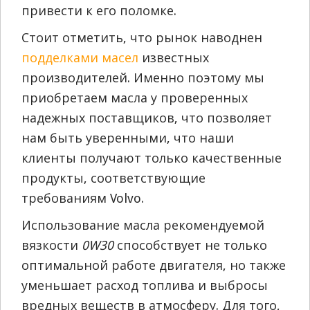
привести к его поломке.
Стоит отметить, что рынок наводнен
подделками масел
известных
производителей. Именно поэтому мы
приобретаем масла у проверенных
надежных поставщиков, что позволяет
нам быть уверенными, что наши
клиенты получают только качественные
продукты, соответствующие
требованиям Volvo.
Использование масла рекомендуемой
вязкости
0W30
способствует не только
оптимальной работе двигателя, но также
уменьшает расход топлива и выбросы
вредных веществ в атмосферу. Для того,