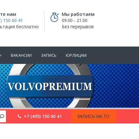
те нам
Мы работаем
) 150 60 41
09.00 - 21.00
ьтация бесплатно
Без перерывов
ВАКАНСИИ
ЗАПИСЬ
ЮРЛИЦАМ
+7 (495) 150 60 41
ЗАПИСЬ НА ТО