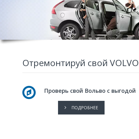
Отремонтируй свой VOLVO
Проверь свой Вольво с выгодой
ПОДРОБНЕЕ