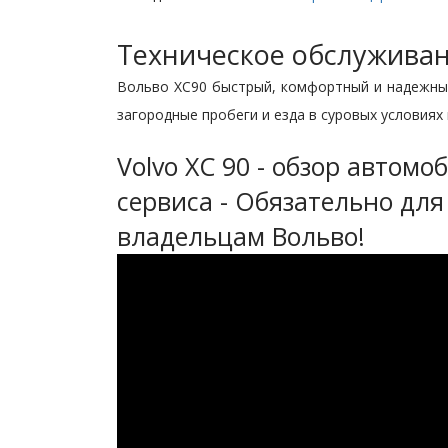
Техническое обслуживан
Вольво ХС90 быстрый, комфортный и надежный 
загородные пробеги и езда в суровых условия
Volvo XC 90 - обзор автомо
сервиса - Обязательно для
владельцам Вольво!