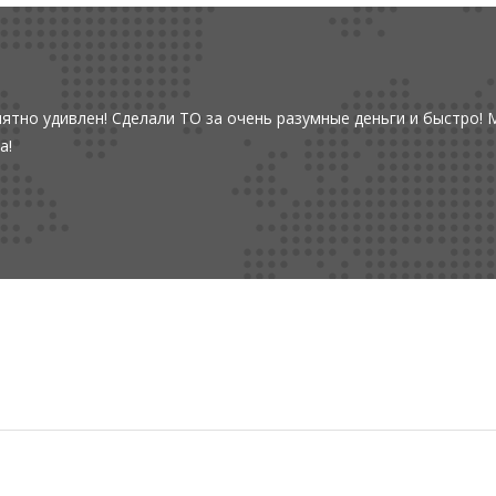
ятно удивлен! Сделали ТО за очень разумные деньги и быстро! 
а!