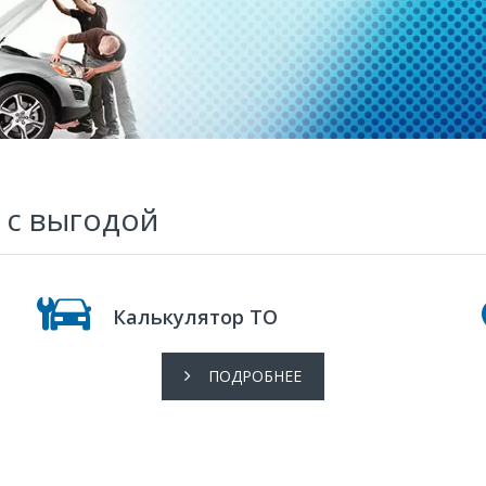
 с выгодой
Калькулятор ТО
ПОДРОБНЕЕ