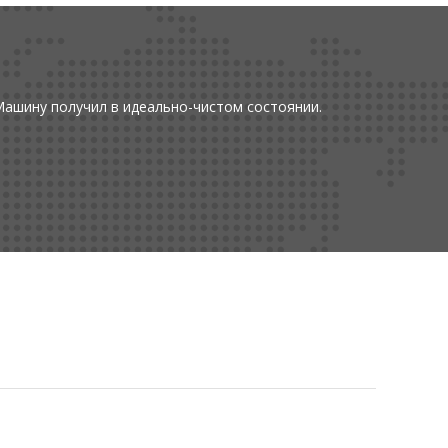
Машину получил в идеально-чистом состоянии.