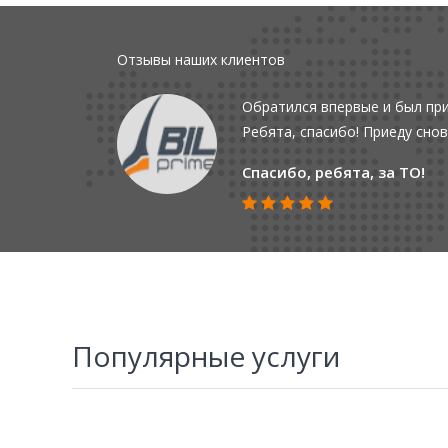
Отзывы наших клиентов
Обратился впервые и был при
Ребята, спасибо! Приеду снов
Спасибо, ребята, за ТО!
Популярные услуги