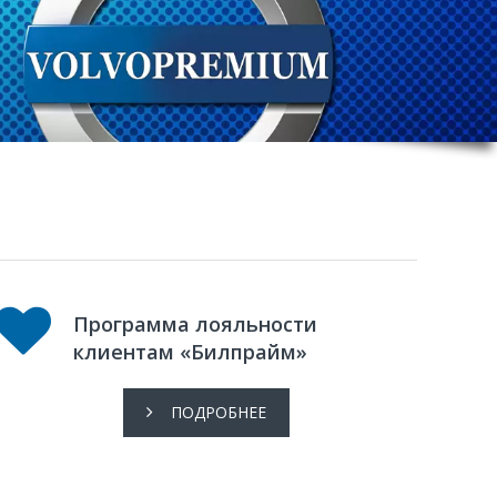
Программа лояльности
клиентам «Билпрайм»
ПОДРОБНЕЕ