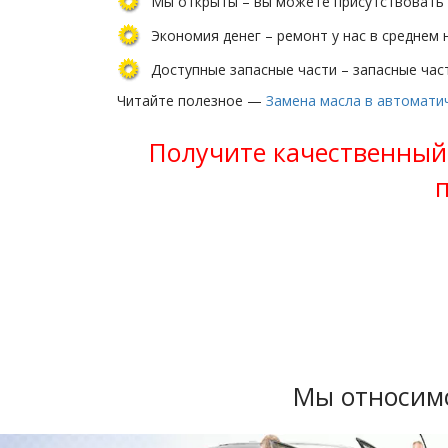
Мы открыты – вы можете присутствовать 
Экономия денег – ремонт у нас в среднем 
Доступные запасные части – запасные час
Читайте полезное —
Замена масла в автомати
Получите качественный 
Мы относимс