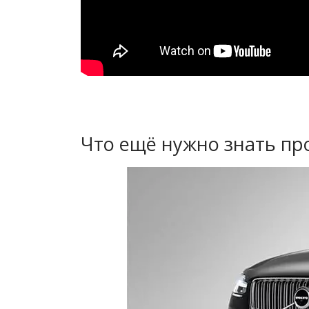
Что ещё нужно знать пр