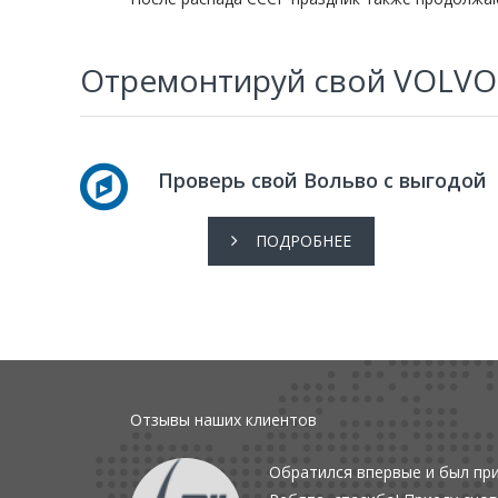
Отремонтируй свой VOLVO
Проверь свой Вольво с выгодой
ПОДРОБНЕЕ
Отзывы наших клиентов
Обратился впервые и был при