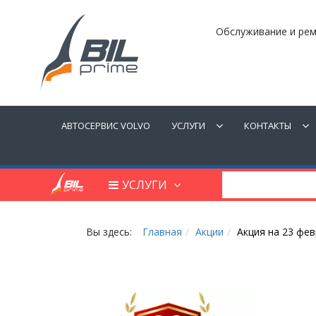
Обслуживание и рем
АВТОСЕРВИС VOLVO
УСЛУГИ
КОНТАКТЫ
УСЛУГИ
Вы здесь:
Главная
Акции
Акция на 23 фе