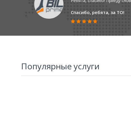
Ребята, спасибо! Приеду снов
Спасибо, ребята, за ТО!
Популярные услуги